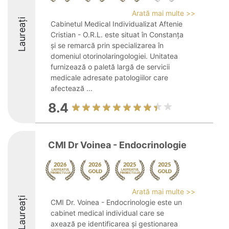
Arată mai multe >>
Laureați
Cabinetul Medical Individualizat Aftenie
Cristian - O.R.L. este situat în Constanța
și se remarcă prin specializarea în
domeniul otorinolaringologiei. Unitatea
furnizează o paletă largă de servicii
medicale adresate patologiilor care
afectează ...
8.4
CMI Dr Voinea - Endocrinologie
Arată mai multe >>
Laureați
CMI Dr. Voinea - Endocrinologie este un
cabinet medical individual care se
axează pe identificarea și gestionarea