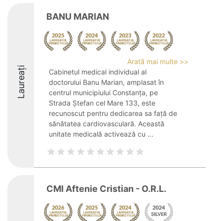
BANU MARIAN
Arată mai multe >>
Laureați
Cabinetul medical individual al
doctorului Banu Marian, amplasat în
centrul municipiului Constanța, pe
Strada Ștefan cel Mare 133, este
recunoscut pentru dedicarea sa față de
sănătatea cardiovasculară. Această
unitate medicală activează cu ...
CMI Aftenie Cristian - O.R.L.