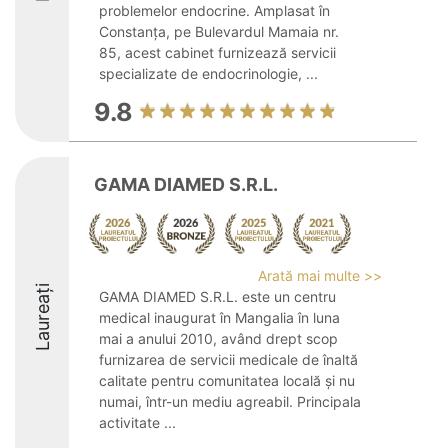
problemelor endocrine. Amplasat în
Constanța, pe Bulevardul Mamaia nr.
85, acest cabinet furnizează servicii
specializate de endocrinologie, ...
9.8
GAMA DIAMED S.R.L.
Arată mai multe >>
Laureați
GAMA DIAMED S.R.L. este un centru
medical inaugurat în Mangalia în luna
mai a anului 2010, având drept scop
furnizarea de servicii medicale de înaltă
calitate pentru comunitatea locală și nu
numai, într-un mediu agreabil. Principala
activitate ...