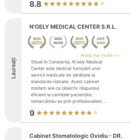
8.8
N'OELY MEDICAL CENTER S.R.L.
Arată mai multe >>
Laureați
Situat în Constanța, N'oely Medical
Center este dedicat furnizării unor
servicii medicale de sănătate la
standarde ridicate. Acest cabinet
modern are ca obiectiv răspunsul
eficient la cerințele pacienților,
remarcându-se prin profesionalism ...
9
Cabinet Stomatologic Ovidiu - DR.