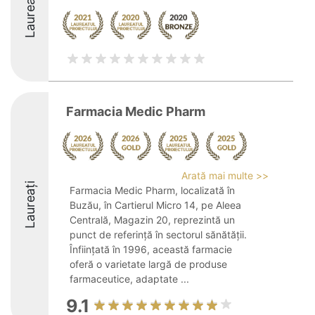
Laureați
Farmacia Medic Pharm
Arată mai multe >>
Laureați
Farmacia Medic Pharm, localizată în
Buzău, în Cartierul Micro 14, pe Aleea
Centrală, Magazin 20, reprezintă un
punct de referință în sectorul sănătății.
Înființată în 1996, această farmacie
oferă o varietate largă de produse
farmaceutice, adaptate ...
9.1