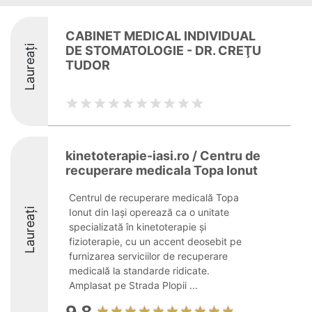
CABINET MEDICAL INDIVIDUAL
Laureați
DE STOMATOLOGIE - DR. CREŢU
TUDOR
kinetoterapie-iasi.ro / Centru de
recuperare medicala Topa Ionut
Centrul de recuperare medicală Topa
Laureați
Ionut din Iași operează ca o unitate
specializată în kinetoterapie și
fizioterapie, cu un accent deosebit pe
furnizarea serviciilor de recuperare
medicală la standarde ridicate.
Amplasat pe Strada Plopii ...