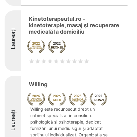
Kinetoterapeutul.ro -
kinetoterapie, masaj și recuperare
Laureați
medicală la domiciliu
Willing
Willing este recunoscut drept un
Laureați
cabinet specializat în consiliere
psihologică și psihoterapie, dedicat
furnizării unui mediu sigur și adaptat
sprijinului individualizat. Organizația se