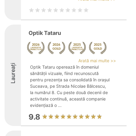
Optik Tataru
Arată mai multe >>
Laureați
Optik Tataru operează în domeniul
sănătății vizuale, fiind recunoscută
pentru prezența sa consolidată în orașul
Suceava, pe Strada Nicolae Bălcescu,
la numărul 8. Cu peste două decenii de
activitate continuă, această companie
evidențiază o ...
9.8