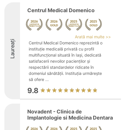
Centrul Medical Domenico
Arată mai multe >>
Laureați
Centrul Medical Domenico reprezintă o
instituție medicală privată cu profil
multifuncțional situată în Iași, dedicată
satisfacerii nevoilor pacienților și
respectării standardelor ridicate în
domeniul sănătății. Instituția urmărește
să ofere ...
9.8
Novadent - Clinica de
Implantologie si Medicina Dentara