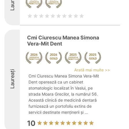
Laureați
Cmi Ciurescu Manea Simona
Vera-Mit Dent
Arată mai multe >>
Laureați
Cmi Ciurescu Manea Simona Vera-Mit
Dent operează ca un cabinet
stomatologic localizat în Vaslui, pe
strada Moara Grecilor, la numărul 56.
Această clinică de medicină dentară
furnizează un portofoliu extins de
servicii destinate menținerii și ...
10