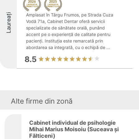
Laureați
Amplasat în Târgu Frumos, pe Strada Cuza
Vodă 71a, Cabinet Dentar oferă servicii
specializate de sănătate orală, punând
accent pe o experiență de calitate pentru
pacienți. Instituția este remarcată prin
abordarea sa integrată, cu o echipă de ...
8.5
Alte firme din zonă
Cabinet individual de psihologie
Mihai Marius Moisoiu (Suceava și
Fălticeni)