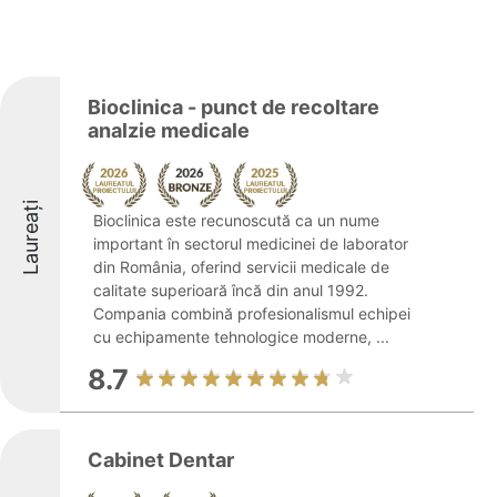
Bioclinica - punct de recoltare
analzie medicale
Laureați
Bioclinica este recunoscută ca un nume
important în sectorul medicinei de laborator
din România, oferind servicii medicale de
calitate superioară încă din anul 1992.
Compania combină profesionalismul echipei
cu echipamente tehnologice moderne, ...
8.7
Cabinet Dentar