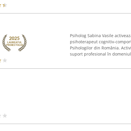
Psiholog Sabina Vasile activeaz
psihoterapeut cognitiv-comport
Psihologilor din România. Activ
suport profesional în domeniul 