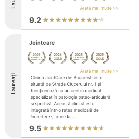
Arată mai multe >>
9.2
Jointcare
Arată mai multe >>
Laureați
Clinica JointCare din București este
situată pe Strada Clucerului nr. 1 și
funcționează ca un centru medical
specializat în patologia osteo-articulară
și sportivă. Această clinică este
integrată într-o rețea medicală de
încredere și pune la ...
9.5