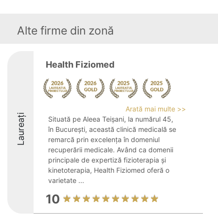
Alte firme din zonă
Health Fiziomed
Arată mai multe >>
Laureați
Situată pe Aleea Teișani, la numărul 45,
în București, această clinică medicală se
remarcă prin excelența în domeniul
recuperării medicale. Având ca domenii
principale de expertiză fizioterapia și
kinetoterapia, Health Fiziomed oferă o
varietate ...
10