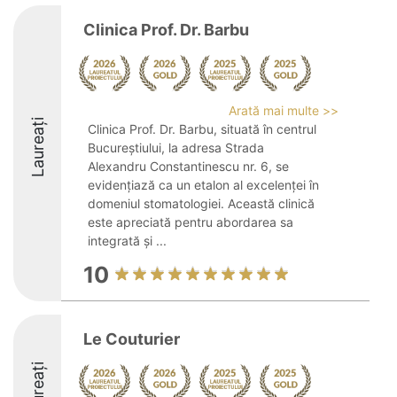
Clinica Prof. Dr. Barbu
Arată mai multe >>
Laureați
Clinica Prof. Dr. Barbu, situată în centrul
Bucureștiului, la adresa Strada
Alexandru Constantinescu nr. 6, se
evidențiază ca un etalon al excelenței în
domeniul stomatologiei. Această clinică
este apreciată pentru abordarea sa
integrată și ...
10
Le Couturier
Laureați