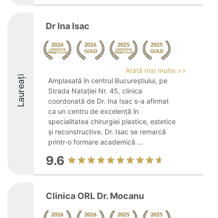
Dr Ina Isac
Arată mai multe >>
Laureați
Amplasată în centrul Bucureștiului, pe
Strada Natației Nr. 45, clinica
coordonată de Dr. Ina Isac s-a afirmat
ca un centru de excelență în
specialitatea chirurgiei plastice, estetice
și reconstructive. Dr. Isac se remarcă
printr-o formare academică ...
9.6
Clinica ORL Dr. Mocanu