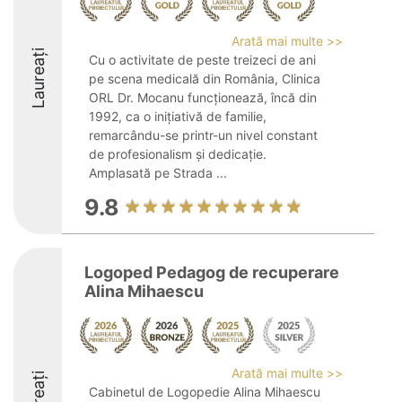
Arată mai multe >>
Laureați
Cu o activitate de peste treizeci de ani
pe scena medicală din România, Clinica
ORL Dr. Mocanu funcționează, încă din
1992, ca o inițiativă de familie,
remarcându-se printr-un nivel constant
de profesionalism și dedicație.
Amplasată pe Strada ...
9.8
Logoped Pedagog de recuperare
Alina Mihaescu
Arată mai multe >>
Laureați
Cabinetul de Logopedie Alina Mihaescu