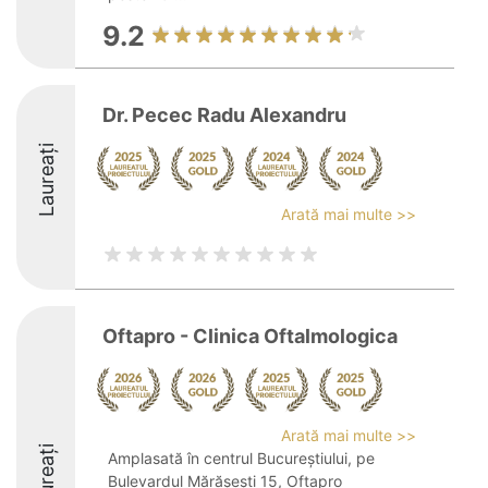
9.2
Dr. Pecec Radu Alexandru
Laureați
Arată mai multe >>
Oftapro - Clinica Oftalmologica
Arată mai multe >>
Laureați
Amplasată în centrul Bucureștiului, pe
Bulevardul Mărășești 15, Oftapro