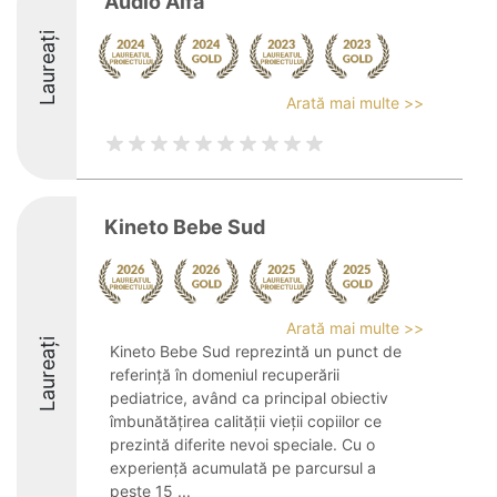
Audio Alfa
Laureați
Arată mai multe >>
Kineto Bebe Sud
Arată mai multe >>
Laureați
Kineto Bebe Sud reprezintă un punct de
referință în domeniul recuperării
pediatrice, având ca principal obiectiv
îmbunătățirea calității vieții copiilor ce
prezintă diferite nevoi speciale. Cu o
experiență acumulată pe parcursul a
peste 15 ...