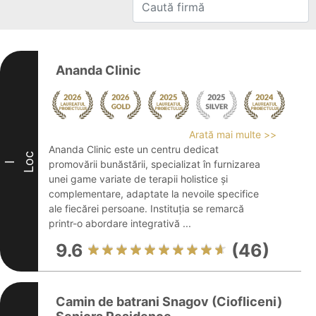
Ananda Clinic
Arată mai multe >>
Ananda Clinic este un centru dedicat
Loc
promovării bunăstării, specializat în furnizarea
I
unei game variate de terapii holistice și
complementare, adaptate la nevoile specifice
ale fiecărei persoane. Instituția se remarcă
printr-o abordare integrativă ...
9.6
(46)
Camin de batrani Snagov (Ciofliceni)