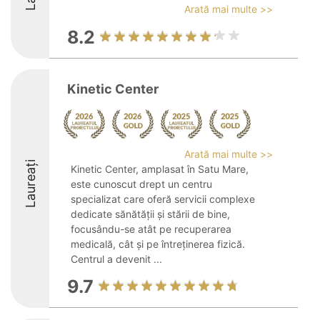
Arată mai multe >>
8.2
Kinetic Center
Arată mai multe >>
Laureați
Kinetic Center, amplasat în Satu Mare,
este cunoscut drept un centru
specializat care oferă servicii complexe
dedicate sănătății și stării de bine,
focusându-se atât pe recuperarea
medicală, cât și pe întreținerea fizică.
Centrul a devenit ...
9.7