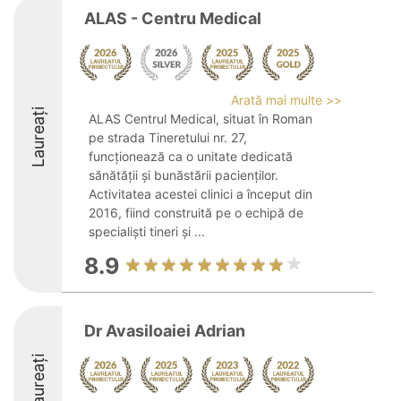
ALAS - Centru Medical
Arată mai multe >>
Laureați
ALAS Centrul Medical, situat în Roman
pe strada Tineretului nr. 27,
funcționează ca o unitate dedicată
sănătății și bunăstării pacienților.
Activitatea acestei clinici a început din
2016, fiind construită pe o echipă de
specialiști tineri și ...
8.9
Dr Avasiloaiei Adrian
Laureați