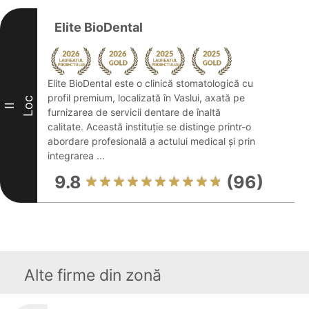
Elite BioDental
Elite BioDental este o clinică stomatologică cu
profil premium, localizată în Vaslui, axată pe
Loc
II
furnizarea de servicii dentare de înaltă
calitate. Această instituție se distinge printr-o
abordare profesională a actului medical și prin
integrarea ...
9.8
(96)
Alte firme din zonă