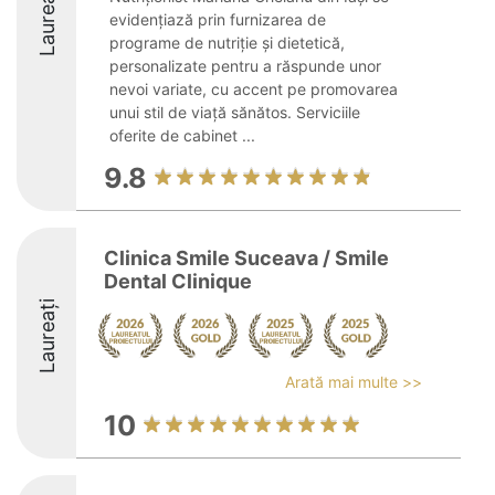
Laureați
evidențiază prin furnizarea de
programe de nutriție și dietetică,
personalizate pentru a răspunde unor
nevoi variate, cu accent pe promovarea
unui stil de viață sănătos. Serviciile
oferite de cabinet ...
9.8
Clinica Smile Suceava / Smile
Dental Clinique
Laureați
Arată mai multe >>
10