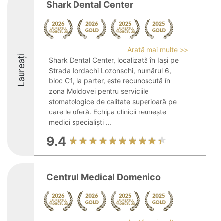
Shark Dental Center
Arată mai multe >>
Laureați
Shark Dental Center, localizată în Iași pe
Strada Iordachi Lozonschi, numărul 6,
bloc C1, la parter, este recunoscută în
zona Moldovei pentru serviciile
stomatologice de calitate superioară pe
care le oferă. Echipa clinicii reunește
medici specialiști ...
9.4
Centrul Medical Domenico