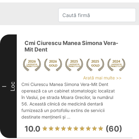
Cmi Ciurescu Manea Simona Vera-
Mit Dent
Arată mai multe >>
Loc
Cmi Ciurescu Manea Simona Vera-Mit Dent
I
operează ca un cabinet stomatologic localizat
în Vaslui, pe strada Moara Grecilor, la numărul
56. Această clinică de medicină dentară
furnizează un portofoliu extins de servicii
destinate menținerii și ...
10.0
(60)