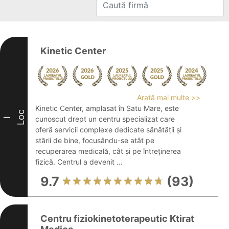
Kinetic Center
Arată mai multe >>
Kinetic Center, amplasat în Satu Mare, este
Loc
cunoscut drept un centru specializat care
I
oferă servicii complexe dedicate sănătății și
stării de bine, focusându-se atât pe
recuperarea medicală, cât și pe întreținerea
fizică. Centrul a devenit ...
9.7
(93)
Centru fiziokinetoterapeutic Ktirat