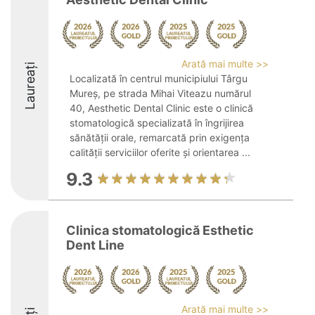
Arată mai multe >>
Laureați
Localizată în centrul municipiului Târgu
Mureș, pe strada Mihai Viteazu numărul
40, Aesthetic Dental Clinic este o clinică
stomatologică specializată în îngrijirea
sănătății orale, remarcată prin exigența
calității serviciilor oferite și orientarea ...
9.3
Clinica stomatologică Esthetic
Dent Line
Arată mai multe >>