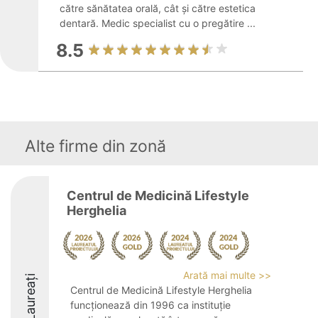
către sănătatea orală, cât și către estetica
dentară. Medic specialist cu o pregătire ...
8.5
Alte firme din zonă
Centrul de Medicină Lifestyle
Herghelia
Arată mai multe >>
Laureați
Centrul de Medicină Lifestyle Herghelia
funcționează din 1996 ca instituție