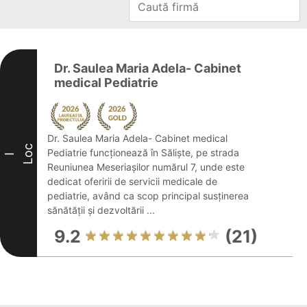
Dr. Saulea Maria Adela- Cabinet
medical Pediatrie
Dr. Saulea Maria Adela- Cabinet medical
Loc
Pediatrie funcționează în Săliște, pe strada
I
Reuniunea Meseriașilor numărul 7, unde este
dedicat oferirii de servicii medicale de
pediatrie, având ca scop principal susținerea
sănătății și dezvoltării ...
9.2
(21)