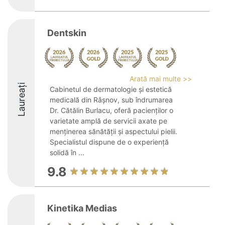
Dentskin
Arată mai multe >>
Laureați
Cabinetul de dermatologie și estetică
medicală din Râșnov, sub îndrumarea
Dr. Cătălin Burlacu, oferă pacienților o
varietate amplă de servicii axate pe
menținerea sănătății și aspectului pielii.
Specialistul dispune de o experiență
solidă în ...
9.8
Kinetika Medias