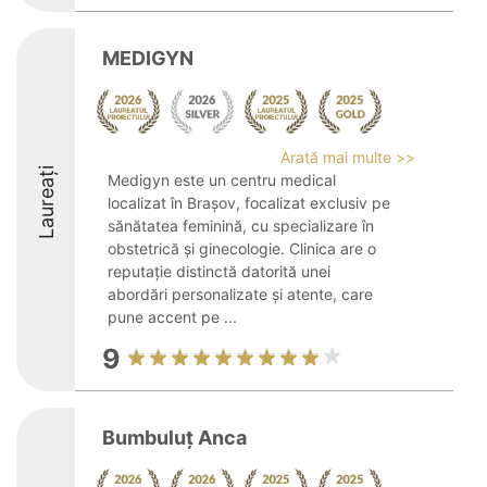
MEDIGYN
Arată mai multe >>
Laureați
Medigyn este un centru medical
localizat în Brașov, focalizat exclusiv pe
sănătatea feminină, cu specializare în
obstetrică și ginecologie. Clinica are o
reputație distinctă datorită unei
abordări personalizate și atente, care
pune accent pe ...
9
Bumbuluț Anca