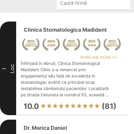
Clinica Stomatologica Madident
Arată mai multe >>
Înființată în Abrud, Clinica Stomatologică
Loc
Madident Clinic s-a remarcat prin
I
angajamentul său față de excelența în
stomatologie, având ca principal scop
restabilirea zâmbetului pacienților. Localizată
pe strada Detunata la numărul 93, această ...
10.0
(81)
Dr. Marica Daniel