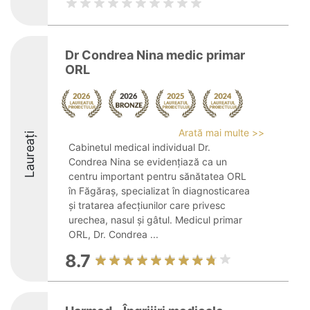
Dr Condrea Nina medic primar
ORL
Arată mai multe >>
Laureați
Cabinetul medical individual Dr.
Condrea Nina se evidențiază ca un
centru important pentru sănătatea ORL
în Făgăraș, specializat în diagnosticarea
și tratarea afecțiunilor care privesc
urechea, nasul și gâtul. Medicul primar
ORL, Dr. Condrea ...
8.7