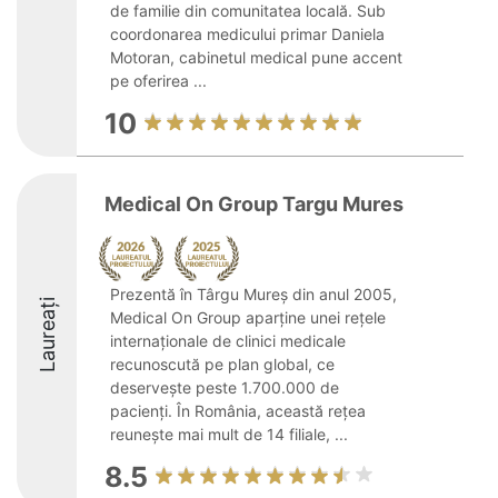
de familie din comunitatea locală. Sub
coordonarea medicului primar Daniela
Motoran, cabinetul medical pune accent
pe oferirea ...
10
Medical On Group Targu Mures
Prezentă în Târgu Mureș din anul 2005,
Laureați
Medical On Group aparține unei rețele
internaționale de clinici medicale
recunoscută pe plan global, ce
deservește peste 1.700.000 de
pacienți. În România, această rețea
reunește mai mult de 14 filiale, ...
8.5