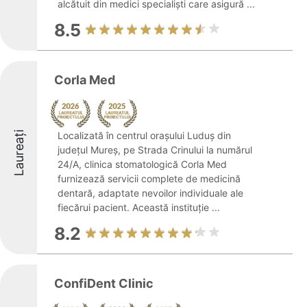
alcătuit din medici specialiști care asigură ...
8.5
Corla Med
Laureați
Localizată în centrul orașului Luduș din
județul Mureș, pe Strada Crinului la numărul
24/A, clinica stomatologică Corla Med
furnizează servicii complete de medicină
dentară, adaptate nevoilor individuale ale
fiecărui pacient. Această instituție ...
8.2
ConfiDent Clinic