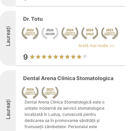
Dr. Totu
Laureați
Arată mai multe >>
9
Dental Arena Clinica Stomatologica
Laureați
Dental Arena Clinica Stomatologică este o
unitate modernă de servicii stomatologice
localizată în Luduș, cunoscută pentru
dedicarea sa în promovarea sănătății și
frumuseții zâmbetelor. Personalul este