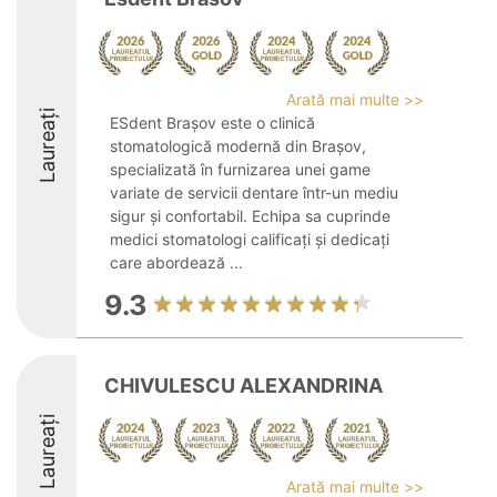
Arată mai multe >>
Laureați
ESdent Brașov este o clinică
stomatologică modernă din Brașov,
specializată în furnizarea unei game
variate de servicii dentare într-un mediu
sigur și confortabil. Echipa sa cuprinde
medici stomatologi calificați și dedicați
care abordează ...
9.3
CHIVULESCU ALEXANDRINA
Laureați
Arată mai multe >>