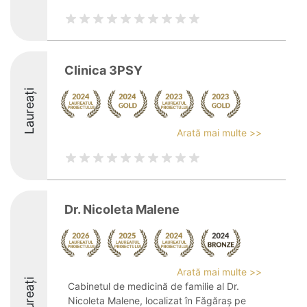
Clinica 3PSY
Laureați
Arată mai multe >>
Dr. Nicoleta Malene
Arată mai multe >>
Laureați
Cabinetul de medicină de familie al Dr.
Nicoleta Malene, localizat în Făgăraș pe