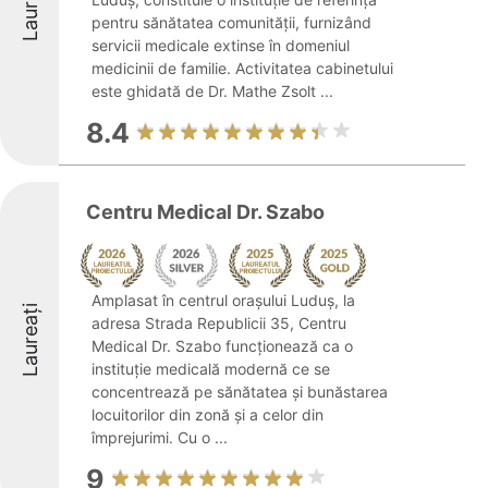
Laureați
pentru sănătatea comunității, furnizând
servicii medicale extinse în domeniul
medicinii de familie. Activitatea cabinetului
este ghidată de Dr. Mathe Zsolt ...
8.4
Centru Medical Dr. Szabo
Amplasat în centrul orașului Luduș, la
Laureați
adresa Strada Republicii 35, Centru
Medical Dr. Szabo funcționează ca o
instituție medicală modernă ce se
concentrează pe sănătatea și bunăstarea
locuitorilor din zonă și a celor din
împrejurimi. Cu o ...
9