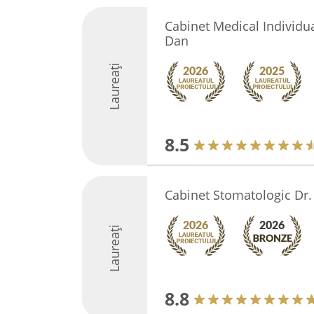
Cabinet Medical Individu
Dan
Laureați
8.5
Cabinet Stomatologic Dr.
Laureați
8.8