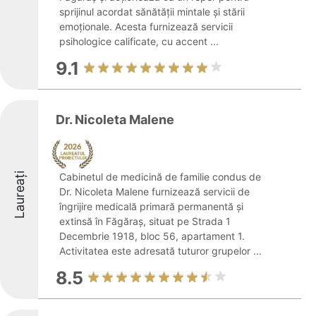
sprijinul acordat sănătății mintale și stării
emoționale. Acesta furnizează servicii
psihologice calificate, cu accent ...
9.1
Dr. Nicoleta Malene
Laureați
Cabinetul de medicină de familie condus de
Dr. Nicoleta Malene furnizează servicii de
îngrijire medicală primară permanentă și
extinsă în Făgăraș, situat pe Strada 1
Decembrie 1918, bloc 56, apartament 1.
Activitatea este adresată tuturor grupelor ...
8.5