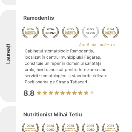
Ramodentis
Arată mai multe >>
Laureați
Cabinetul stomatologic Ramodentis,
localizat în centrul municipiului Făgăraș,
constituie un reper în domeniul sănătății
orale, fiind cunoscut pentru furnizarea unor
servicii stomatologice la standarde ridicate.
Poziționarea pe Strada Tabacari ...
8.8
Nutritionist Mihai Tetiu