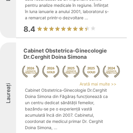
pentru analize medicale în regiune. Înființat
în luna ianuarie a anului 2001, laboratorul s-
a remarcat printr-o dezvoltare ...
8.4
Cabinet Obstetrica-Ginecologie
Dr.Cerghit Doina Simona
Arată mai multe >>
Laureați
Cabinet Obstetrica-Ginecologie Dr.Cerghit
Doina Simona din Făgăraș funcționează ca
un centru dedicat sănătății femeilor,
bazându-se pe o experiență vastă
acumulată încă din 2007. Cabinetul,
coordonat de medicul primar Dr. Cerghit
Doina Simona, ...