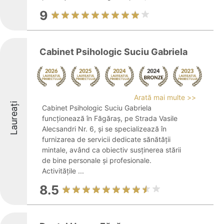
9
Cabinet Psihologic Suciu Gabriela
Arată mai multe >>
Laureați
Cabinet Psihologic Suciu Gabriela
funcționează în Făgăraș, pe Strada Vasile
Alecsandri Nr. 6, și se specializează în
furnizarea de servicii dedicate sănătății
mintale, având ca obiectiv susținerea stării
de bine personale și profesionale.
Activitățile ...
8.5