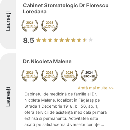
Cabinet Stomatologic Dr Florescu
Loredana
Laureați
8.5
Dr. Nicoleta Malene
Arată mai multe >>
Laureați
Cabinetul de medicină de familie al Dr.
Nicoleta Malene, localizat în Făgăraș pe
Strada 1 Decembrie 1918, bl. 56, ap. 1,
oferă servicii de asistență medicală primară
extinsă și permanentă. Activitatea este
axată pe satisfacerea diverselor cerințe ...