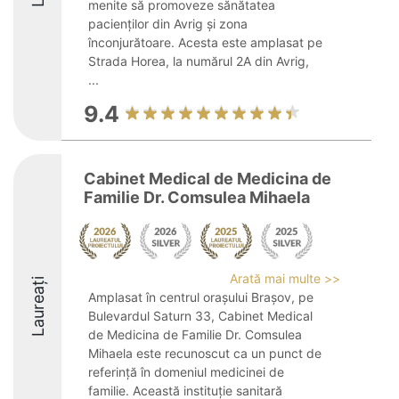
menite să promoveze sănătatea
pacienților din Avrig și zona
înconjurătoare. Acesta este amplasat pe
Strada Horea, la numărul 2A din Avrig,
...
9.4
Cabinet Medical de Medicina de
Familie Dr. Comsulea Mihaela
Arată mai multe >>
Laureați
Amplasat în centrul orașului Brașov, pe
Bulevardul Saturn 33, Cabinet Medical
de Medicina de Familie Dr. Comsulea
Mihaela este recunoscut ca un punct de
referință în domeniul medicinei de
familie. Această instituție sanitară