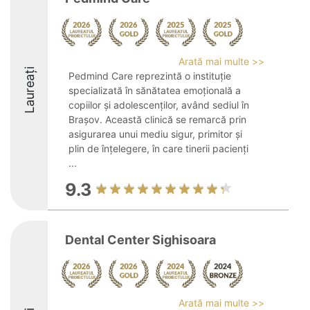
Arată mai multe >>
Laureați
Pedmind Care reprezintă o instituție
specializată în sănătatea emoțională a
copiilor și adolescenților, având sediul în
Brașov. Această clinică se remarcă prin
asigurarea unui mediu sigur, primitor și
plin de înțelegere, în care tinerii pacienți
...
9.3
Dental Center Sighisoara
Arată mai multe >>