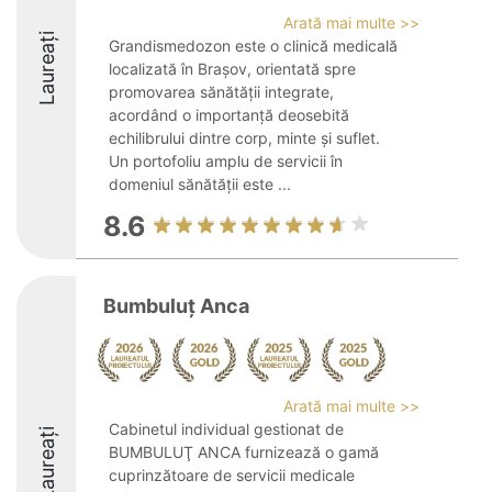
Arată mai multe >>
Laureați
Grandismedozon este o clinică medicală
localizată în Brașov, orientată spre
promovarea sănătății integrate,
acordând o importanță deosebită
echilibrului dintre corp, minte și suflet.
Un portofoliu amplu de servicii în
domeniul sănătății este ...
8.6
Bumbuluț Anca
Arată mai multe >>
Cabinetul individual gestionat de
Laureați
BUMBULUŢ ANCA furnizează o gamă
cuprinzătoare de servicii medicale