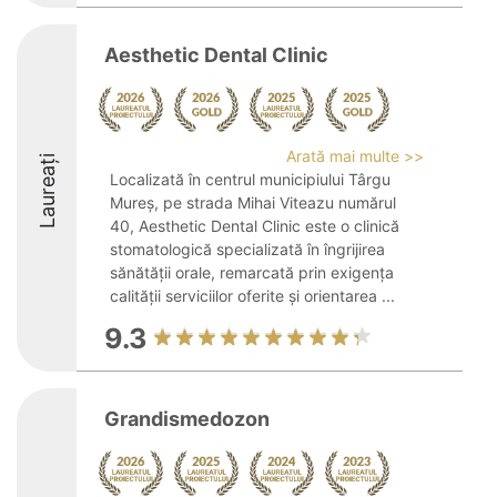
Aesthetic Dental Clinic
Arată mai multe >>
Laureați
Localizată în centrul municipiului Târgu
Mureș, pe strada Mihai Viteazu numărul
40, Aesthetic Dental Clinic este o clinică
stomatologică specializată în îngrijirea
sănătății orale, remarcată prin exigența
calității serviciilor oferite și orientarea ...
9.3
Grandismedozon