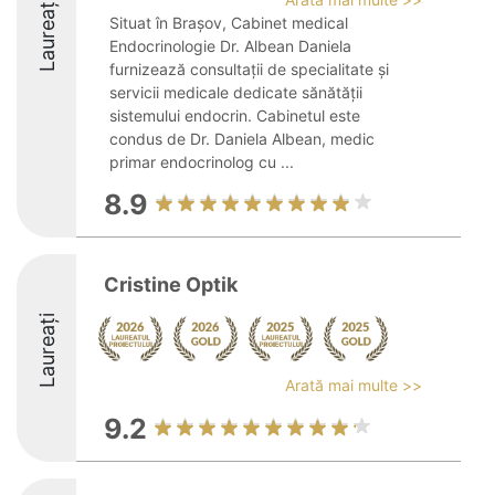
Laureați
Situat în Brașov, Cabinet medical
Endocrinologie Dr. Albean Daniela
furnizează consultații de specialitate și
servicii medicale dedicate sănătății
sistemului endocrin. Cabinetul este
condus de Dr. Daniela Albean, medic
primar endocrinolog cu ...
8.9
Cristine Optik
Laureați
Arată mai multe >>
9.2