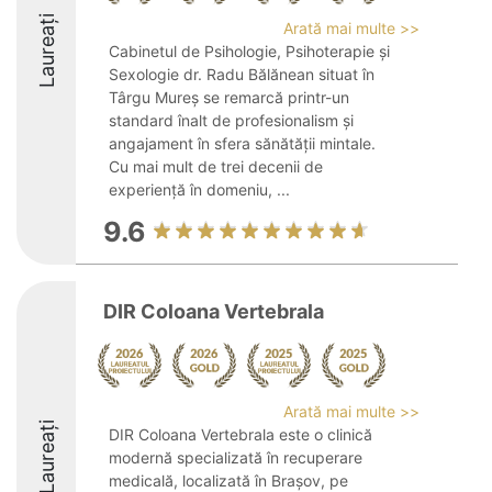
Laureați
Arată mai multe >>
Cabinetul de Psihologie, Psihoterapie și
Sexologie dr. Radu Bălănean situat în
Târgu Mureș se remarcă printr-un
standard înalt de profesionalism și
angajament în sfera sănătății mintale.
Cu mai mult de trei decenii de
experiență în domeniu, ...
9.6
DIR Coloana Vertebrala
Arată mai multe >>
Laureați
DIR Coloana Vertebrala este o clinică
modernă specializată în recuperare
medicală, localizată în Brașov, pe