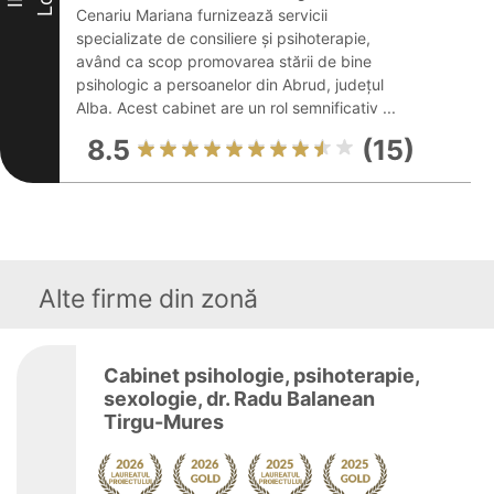
Cenariu Mariana furnizează servicii
specializate de consiliere și psihoterapie,
având ca scop promovarea stării de bine
psihologic a persoanelor din Abrud, județul
Alba. Acest cabinet are un rol semnificativ ...
8.5
(15)
Alte firme din zonă
Cabinet psihologie, psihoterapie,
sexologie, dr. Radu Balanean
Tirgu-Mures