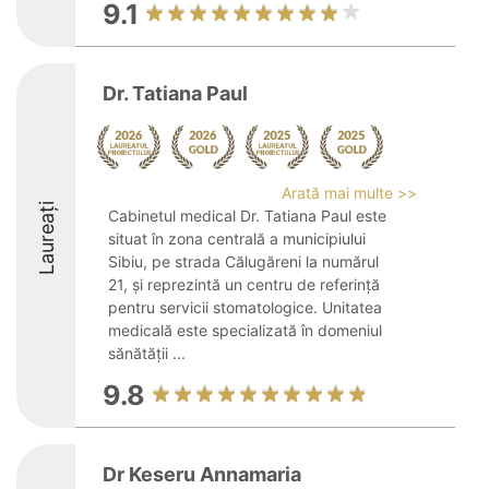
9.1
Dr. Tatiana Paul
Arată mai multe >>
Laureați
Cabinetul medical Dr. Tatiana Paul este
situat în zona centrală a municipiului
Sibiu, pe strada Călugăreni la numărul
21, și reprezintă un centru de referință
pentru servicii stomatologice. Unitatea
medicală este specializată în domeniul
sănătății ...
9.8
Dr Keseru Annamaria