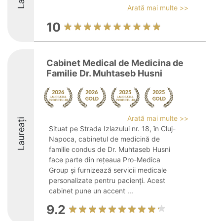
Arată mai multe >>
10
Cabinet Medical de Medicina de
Familie Dr. Muhtaseb Husni
Arată mai multe >>
Laureați
Situat pe Strada Izlazului nr. 18, în Cluj-
Napoca, cabinetul de medicină de
familie condus de Dr. Muhtaseb Husni
face parte din rețeaua Pro-Medica
Group și furnizează servicii medicale
personalizate pentru pacienți. Acest
cabinet pune un accent ...
9.2