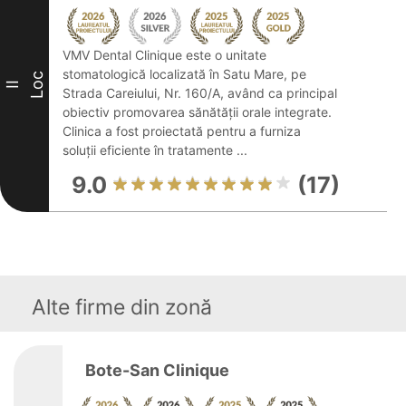
VMV Dental Clinique este o unitate
stomatologică localizată în Satu Mare, pe
Loc
II
Strada Careiului, Nr. 160/A, având ca principal
obiectiv promovarea sănătății orale integrate.
Clinica a fost proiectată pentru a furniza
soluții eficiente în tratamente ...
9.0
(17)
Alte firme din zonă
Bote-San Clinique