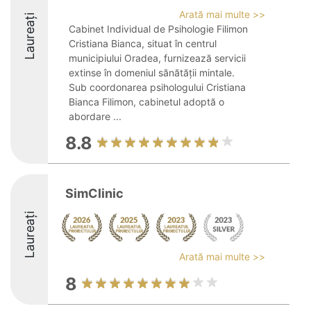
Arată mai multe >>
Laureați
Cabinet Individual de Psihologie Filimon
Cristiana Bianca, situat în centrul
municipiului Oradea, furnizează servicii
extinse în domeniul sănătății mintale.
Sub coordonarea psihologului Cristiana
Bianca Filimon, cabinetul adoptă o
abordare ...
8.8
SimClinic
Laureați
Arată mai multe >>
8