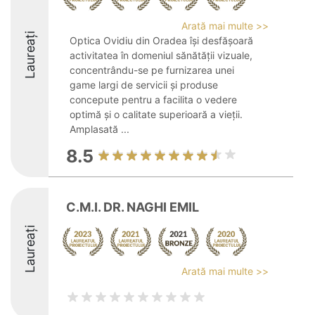
Arată mai multe >>
Laureați
Optica Ovidiu din Oradea își desfășoară
activitatea în domeniul sănătății vizuale,
concentrându-se pe furnizarea unei
game largi de servicii și produse
concepute pentru a facilita o vedere
optimă și o calitate superioară a vieții.
Amplasată ...
8.5
C.M.I. DR. NAGHI EMIL
Laureați
Arată mai multe >>