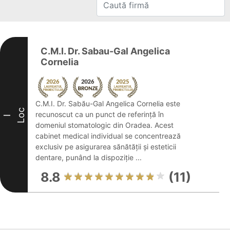
C.M.I. Dr. Sabau-Gal Angelica
Cornelia
C.M.I. Dr. Sabău-Gal Angelica Cornelia este
Loc
recunoscut ca un punct de referință în
I
domeniul stomatologic din Oradea. Acest
cabinet medical individual se concentrează
exclusiv pe asigurarea sănătății și esteticii
dentare, punând la dispoziție ...
8.8
(11)