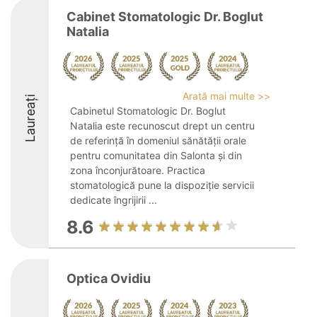
Cabinet Stomatologic Dr. Boglut
Natalia
Arată mai multe >>
Laureați
Cabinetul Stomatologic Dr. Boglut
Natalia este recunoscut drept un centru
de referință în domeniul sănătății orale
pentru comunitatea din Salonta și din
zona înconjurătoare. Practica
stomatologică pune la dispoziție servicii
dedicate îngrijirii ...
8.6
Optica Ovidiu