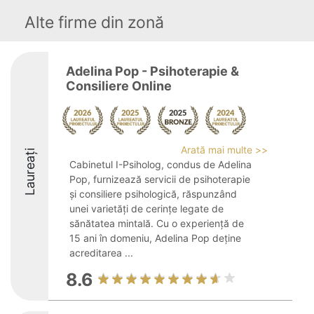
Alte firme din zonă
Adelina Pop - Psihoterapie &
Consiliere Online
Arată mai multe >>
Laureați
Cabinetul I-Psiholog, condus de Adelina
Pop, furnizează servicii de psihoterapie
și consiliere psihologică, răspunzând
unei varietăți de cerințe legate de
sănătatea mintală. Cu o experiență de
15 ani în domeniu, Adelina Pop deține
acreditarea ...
8.6