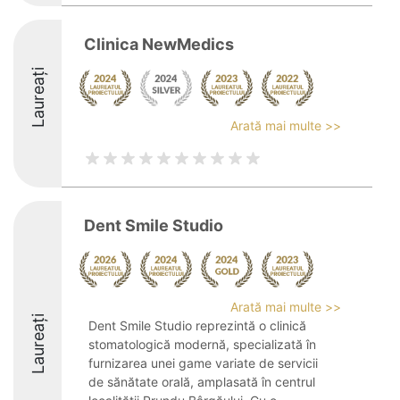
Clinica NewMedics
Laureați
Arată mai multe >>
Dent Smile Studio
Arată mai multe >>
Laureați
Dent Smile Studio reprezintă o clinică
stomatologică modernă, specializată în
furnizarea unei game variate de servicii
de sănătate orală, amplasată în centrul