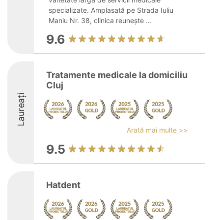
specializate. Amplasată pe Strada Iuliu
Maniu Nr. 38, clinica reunește ...
9.6
Tratamente medicale la domiciliu
Cluj
Laureați
Arată mai multe >>
9.5
Hatdent