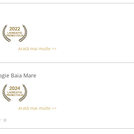
Arată mai multe >>
logie Baia Mare
Arată mai multe >>