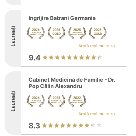
Ingrijire Batrani Germania
Laureați
Arată mai multe >>
9.4
Cabinet Medicină de Familie - Dr.
Pop Călin Alexandru
Laureați
Arată mai multe >>
8.3