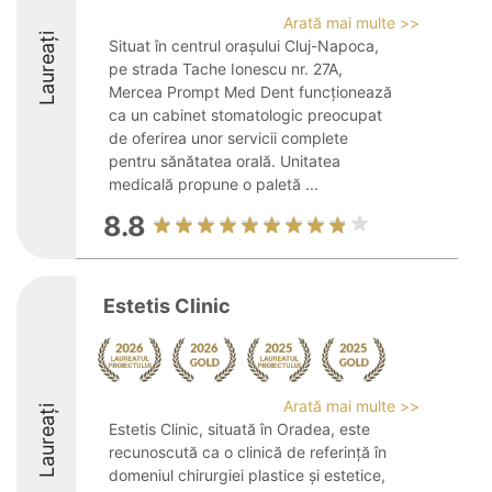
Arată mai multe >>
Laureați
Situat în centrul orașului Cluj-Napoca,
pe strada Tache Ionescu nr. 27A,
Mercea Prompt Med Dent funcționează
ca un cabinet stomatologic preocupat
de oferirea unor servicii complete
pentru sănătatea orală. Unitatea
medicală propune o paletă ...
8.8
Estetis Clinic
Arată mai multe >>
Laureați
Estetis Clinic, situată în Oradea, este
recunoscută ca o clinică de referință în
domeniul chirurgiei plastice și estetice,