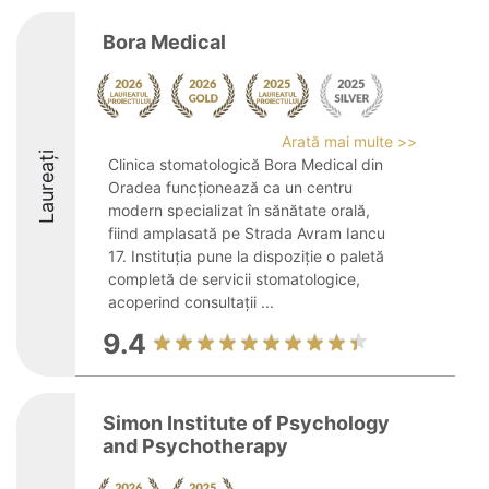
Bora Medical
Arată mai multe >>
Laureați
Clinica stomatologică Bora Medical din
Oradea funcționează ca un centru
modern specializat în sănătate orală,
fiind amplasată pe Strada Avram Iancu
17. Instituția pune la dispoziție o paletă
completă de servicii stomatologice,
acoperind consultații ...
9.4
Simon Institute of Psychology
and Psychotherapy