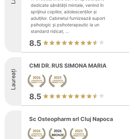
dedicate sănătății mintale, venind în
sprijinul copiilor, adolescenților și
adulților. Cabinetul furnizează suport
psihologic și psihoterapeutic la un
standard ridicat, ...
8.5
CMI DR. RUS SIMONA MARIA
Laureați
8.5
Sc Osteopharm srl Cluj Napoca