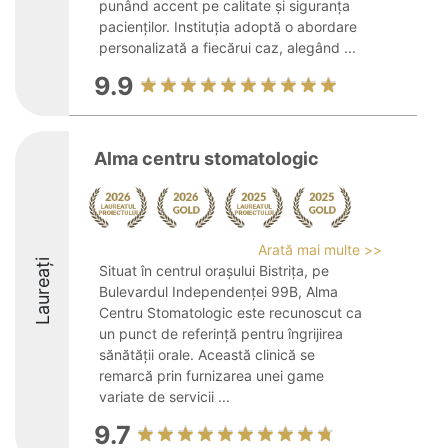
punând accent pe calitate și siguranța
pacienților. Instituția adoptă o abordare
personalizată a fiecărui caz, alegând ...
9.9
Alma centru stomatologic
Arată mai multe >>
Laureați
Situat în centrul orașului Bistrița, pe
Bulevardul Independenței 99B, Alma
Centru Stomatologic este recunoscut ca
un punct de referință pentru îngrijirea
sănătății orale. Această clinică se
remarcă prin furnizarea unei game
variate de servicii ...
9.7