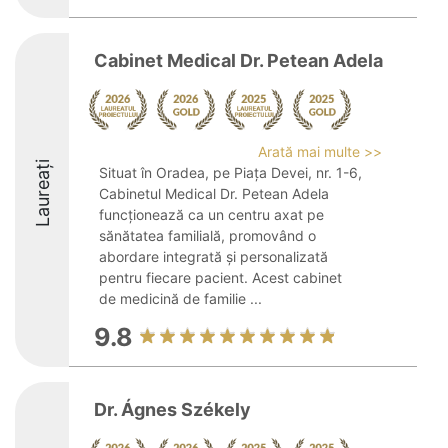
Cabinet Medical Dr. Petean Adela
Arată mai multe >>
Laureați
Situat în Oradea, pe Piața Devei, nr. 1-6,
Cabinetul Medical Dr. Petean Adela
funcționează ca un centru axat pe
sănătatea familială, promovând o
abordare integrată și personalizată
pentru fiecare pacient. Acest cabinet
de medicină de familie ...
9.8
Dr. Ágnes Székely