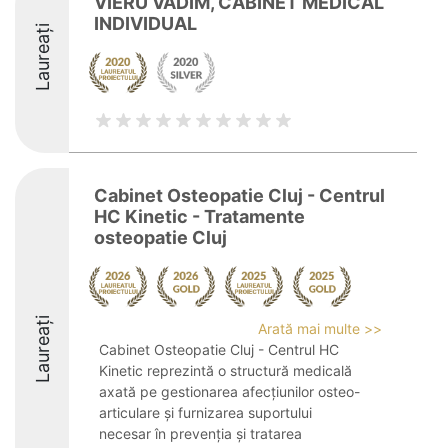
VIERU VADIM, CABINET MEDICAL
INDIVIDUAL
Laureați
Cabinet Osteopatie Cluj - Centrul
HC Kinetic - Tratamente
osteopatie Cluj
Laureați
Arată mai multe >>
Cabinet Osteopatie Cluj - Centrul HC
Kinetic reprezintă o structură medicală
axată pe gestionarea afecțiunilor osteo-
articulare și furnizarea suportului
necesar în prevenția și tratarea