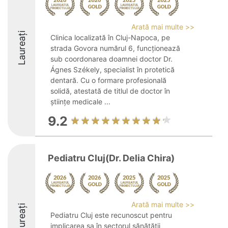
Arată mai multe >>
Laureați
Clinica localizată în Cluj-Napoca, pe
strada Govora numărul 6, funcționează
sub coordonarea doamnei doctor Dr.
Ágnes Székely, specialist în protetică
dentară. Cu o formare profesională
solidă, atestată de titlul de doctor în
științe medicale ...
9.2
Pediatru Cluj(Dr. Delia Chira)
Arată mai multe >>
Laureați
Pediatru Cluj este recunoscut pentru
implicarea sa în sectorul sănătății