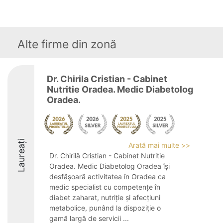
Alte firme din zonă
Dr. Chirila Cristian - Cabinet
Nutritie Oradea. Medic Diabetolog
Oradea.
Laureați
Arată mai multe >>
Dr. Chirilă Cristian - Cabinet Nutritie
Oradea. Medic Diabetolog Oradea își
desfășoară activitatea în Oradea ca
medic specialist cu competențe în
diabet zaharat, nutriție și afecțiuni
metabolice, punând la dispoziție o
gamă largă de servicii ...