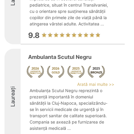
pediatrice, situat în centrul Transilvaniei,
cu o orientare spre susținerea sănătății
copiilor din primele zile de viață până la
atingerea vârstei adulte. Activitatea ...
9.8
Ambulanta Scutul Negru
Arată mai multe >>
Laureați
Ambulanța Scutul Negru reprezintă o
prezență importantă în domeniul
sănătății la Cluj-Napoca, specializându-
se în servicii medicale de urgență și în
transport sanitar de calitate superioară.
Compania se axează pe furnizarea de
asistență medicală ...