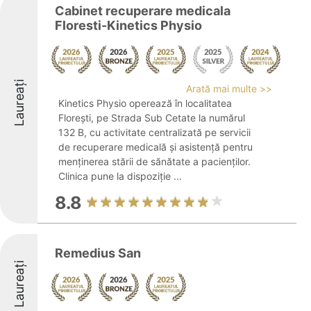
Cabinet recuperare medicala
Floresti-Kinetics Physio
Laureați
Arată mai multe >>
Kinetics Physio operează în localitatea
Florești, pe Strada Sub Cetate la numărul
132 B, cu activitate centralizată pe servicii
de recuperare medicală și asistență pentru
menținerea stării de sănătate a pacienților.
Clinica pune la dispoziție ...
8.8
Remedius San
Laureați