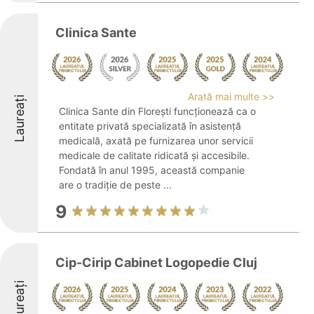
Clinica Sante
Arată mai multe >>
Laureați
Clinica Sante din Florești funcționează ca o
entitate privată specializată în asistență
medicală, axată pe furnizarea unor servicii
medicale de calitate ridicată și accesibile.
Fondată în anul 1995, această companie
are o tradiție de peste ...
9
Cip-Cirip Cabinet Logopedie Cluj
Laureați