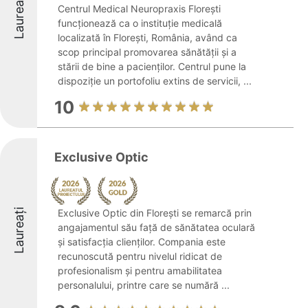
Laureați
Centrul Medical Neuropraxis Florești
funcționează ca o instituție medicală
localizată în Florești, România, având ca
scop principal promovarea sănătății și a
stării de bine a pacienților. Centrul pune la
dispoziție un portofoliu extins de servicii, ...
10
Exclusive Optic
Laureați
Exclusive Optic din Florești se remarcă prin
angajamentul său față de sănătatea oculară
și satisfacția clienților. Compania este
recunoscută pentru nivelul ridicat de
profesionalism și pentru amabilitatea
personalului, printre care se numără ...