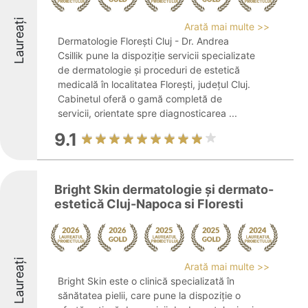
Laureați
Arată mai multe >>
Dermatologie Florești Cluj - Dr. Andrea
Csillik pune la dispoziție servicii specializate
de dermatologie și proceduri de estetică
medicală în localitatea Florești, județul Cluj.
Cabinetul oferă o gamă completă de
servicii, orientate spre diagnosticarea ...
9.1
Bright Skin dermatologie și dermato-
estetică Cluj-Napoca si Floresti
Laureați
Arată mai multe >>
Bright Skin este o clinică specializată în
sănătatea pielii, care pune la dispoziție o