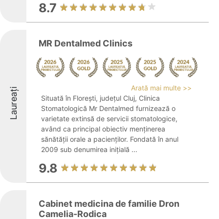
8.7
MR Dentalmed Clinics
Arată mai multe >>
Laureați
Situată în Florești, județul Cluj, Clinica
Stomatologică Mr Dentalmed furnizează o
varietate extinsă de servicii stomatologice,
având ca principal obiectiv menținerea
sănătății orale a pacienților. Fondată în anul
2009 sub denumirea inițială ...
9.8
Cabinet medicina de familie Dron
Camelia-Rodica