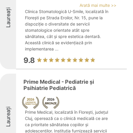
Arată mai multe >>
Laureați
Clinica Stomatologică U-Smile, localizată în
Florești pe Strada Eroilor, Nr. 15, pune la
dispoziție o diversitate de servicii
stomatologice orientate atât spre
sănătatea, cât și spre estetica dentară.
Această clinică se evidențiază prin
implementarea ...
9.8
Prime Medical - Pediatrie și
Psihiatrie Pediatrică
Laureați
Prime Medical, localizată în Florești, județul
Cluj, operează ca o clinică medicală ce are
ca prioritate sănătatea copiilor și
adolescenților. Instituția furnizează servicii