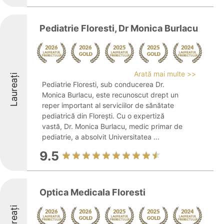
Pediatrie Floresti, Dr Monica Burlacu
Arată mai multe >>
Laureați
Pediatrie Floresti, sub conducerea Dr.
Monica Burlacu, este recunoscut drept un
reper important al serviciilor de sănătate
pediatrică din Florești. Cu o expertiză
vastă, Dr. Monica Burlacu, medic primar de
pediatrie, a absolvit Universitatea ...
9.5
Optica Medicala Floresti
Laureați