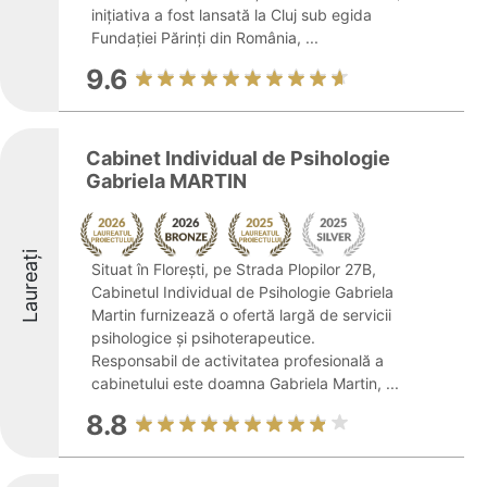
inițiativa a fost lansată la Cluj sub egida
Fundației Părinți din România, ...
9.6
Cabinet Individual de Psihologie
Gabriela MARTIN
Laureați
Situat în Florești, pe Strada Plopilor 27B,
Cabinetul Individual de Psihologie Gabriela
Martin furnizează o ofertă largă de servicii
psihologice și psihoterapeutice.
Responsabil de activitatea profesională a
cabinetului este doamna Gabriela Martin, ...
8.8