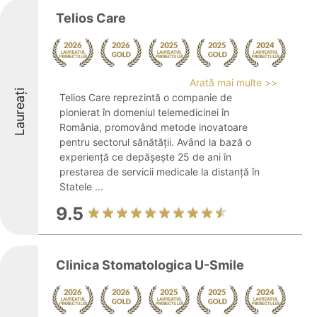
Telios Care
Arată mai multe >>
Laureați
Telios Care reprezintă o companie de
pionierat în domeniul telemedicinei în
România, promovând metode inovatoare
pentru sectorul sănătății. Având la bază o
experiență ce depășește 25 de ani în
prestarea de servicii medicale la distanță în
Statele ...
9.5
Clinica Stomatologica U-Smile