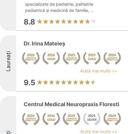
specializate de pediatrie, psihiatrie
pediatrică și medicină de familie, ...
8.8
Dr. Irina Mateieş
Laureați
Arată mai multe >>
9.5
Centrul Medical Neuropraxis Floresti
Arată mai multe >>