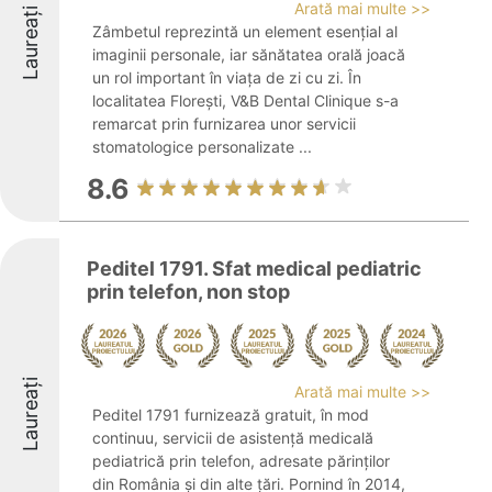
Arată mai multe >>
Laureați
Zâmbetul reprezintă un element esențial al
imaginii personale, iar sănătatea orală joacă
un rol important în viața de zi cu zi. În
localitatea Florești, V&B Dental Clinique s-a
remarcat prin furnizarea unor servicii
stomatologice personalizate ...
8.6
Peditel 1791. Sfat medical pediatric
prin telefon, non stop
Laureați
Arată mai multe >>
Peditel 1791 furnizează gratuit, în mod
continuu, servicii de asistență medicală
pediatrică prin telefon, adresate părinților
din România și din alte țări. Pornind în 2014,