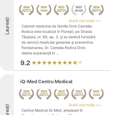
Laureați
Arată mai multe >>
Cabinet medicina de familie Dron Camelia-
Rodica este localizat în Florești, pe Strada
Tăuțiului, nr. 89, ap. 3, și se dedică furnizării
de servicii medicale generale și preventive.
Fondatoarea, Dr. Camelia Rodica Dron,
deține experiență în ...
9.2
iQ-Med Centru Medical
Arată mai multe >>
Laureați
Centrul Medical iQ-Med, amplasat în