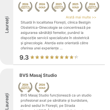
Arată mai multe >>
Laureați
Situată în localitatea Florești, clinica Bestgin
Obstetrica-Ginecologie se concentrează pe
asigurarea sănătății femeilor, punând la
dispoziție servicii specializate în obstetrică
și ginecologie. Atenția este orientată către
oferirea unei experiențe ...
9.3
BVS Masaj Studio
Laureați
BVS Masaj Studio funcționează ca un studio
profesional axat pe sănătate și bunăstare,
având sediul în Florești, pe Strada