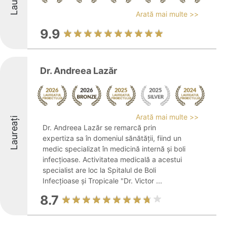
Arată mai multe >>
9.9
Dr. Andreea Lazăr
Arată mai multe >>
Laureați
Dr. Andreea Lazăr se remarcă prin
expertiza sa în domeniul sănătății, fiind un
medic specializat în medicină internă și boli
infecțioase. Activitatea medicală a acestui
specialist are loc la Spitalul de Boli
Infecțioase și Tropicale "Dr. Victor ...
8.7