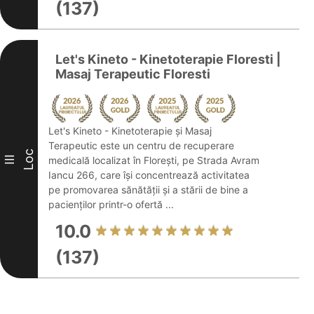
(137)
Let's Kineto - Kinetoterapie Floresti |
Masaj Terapeutic Floresti
Let's Kineto - Kinetoterapie și Masaj
Terapeutic este un centru de recuperare
Loc
III
medicală localizat în Florești, pe Strada Avram
Iancu 266, care își concentrează activitatea
pe promovarea sănătății și a stării de bine a
pacienților printr-o ofertă ...
10.0
(137)