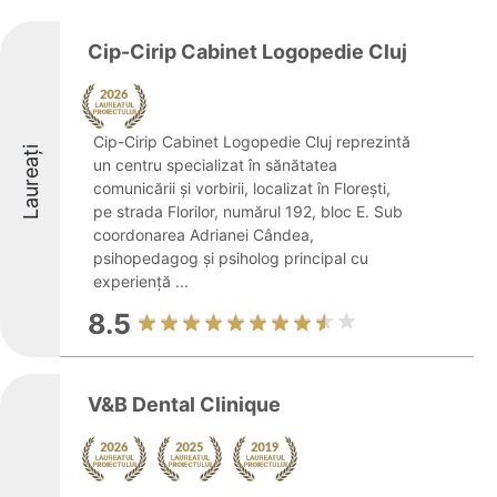
Cip-Cirip Cabinet Logopedie Cluj
Cip-Cirip Cabinet Logopedie Cluj reprezintă
Laureați
un centru specializat în sănătatea
comunicării și vorbirii, localizat în Florești,
pe strada Florilor, numărul 192, bloc E. Sub
coordonarea Adrianei Cândea,
psihopedagog și psiholog principal cu
experiență ...
8.5
V&B Dental Clinique