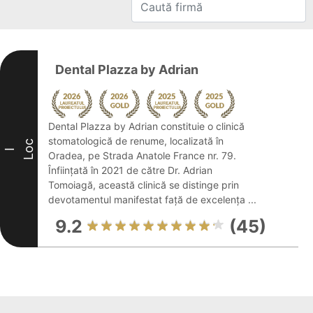
Dental Plazza by Adrian
Dental Plazza by Adrian constituie o clinică
stomatologică de renume, localizată în
Loc
I
Oradea, pe Strada Anatole France nr. 79.
Înființată în 2021 de către Dr. Adrian
Tomoiagă, această clinică se distinge prin
devotamentul manifestat față de excelența ...
9.2
(45)