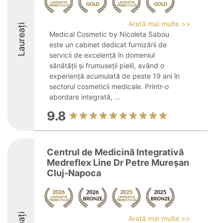
Arată mai multe >>
Laureați
Medical Cosmetic by Nicoleta Sabou
este un cabinet dedicat furnizării de
servicii de excelență în domeniul
sănătății și frumuseții pielii, având o
experiență acumulată de peste 19 ani în
sectorul cosmeticii medicale. Printr-o
abordare integrată, ...
9.8
Centrul de Medicină Integrativă
Medreflex Line Dr Petre Mureșan
Cluj-Napoca
Arată mai multe >>