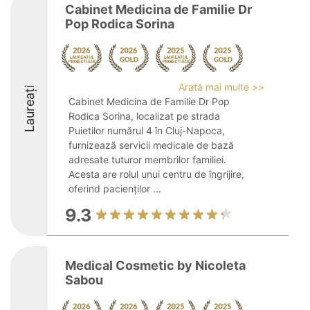
Cabinet Medicina de Familie Dr
Pop Rodica Sorina
Arată mai multe >>
Laureați
Cabinet Medicina de Familie Dr Pop
Rodica Sorina, localizat pe strada
Puietilor numărul 4 în Cluj-Napoca,
furnizează servicii medicale de bază
adresate tuturor membrilor familiei.
Acesta are rolul unui centru de îngrijire,
oferind pacienților ...
9.3
Medical Cosmetic by Nicoleta
Sabou