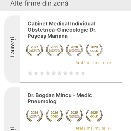
Alte firme din zonă
Cabinet Medical Individual
Obstetrică-Ginecologie Dr.
Pușcaș Mariana
Laureați
Arată mai multe >>
Dr. Bogdan Mincu - Medic
Pneumolog
Arată mai multe >>