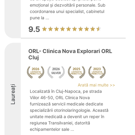
emoțional și dezvoltării personale. Sub
coordonarea unui specialist, cabinetul
pune la ...
9.5
ORL- Clinica Nova Explorari ORL
Cluj
Arată mai multe >>
Laureați
Localizată în Cluj-Napoca, pe strada
Viilor 46-50, ORL Clinica Nova
furnizează servicii medicale dedicate
specializării otorinolaringologie. Această
unitate medicală a devenit un reper în
regiunea Transilvaniei, datorită
echipamentelor sale ...