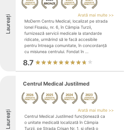
Arată mai multe >>
Laureați
MoDerm Centru Medical, localizat pe strada
Ionel Floasiu, nr. 6, în Câmpia Turzii,
furnizează servicii medicale la standarde
ridicate, urmărind să le facă accesibile
pentru întreaga comunitate, în concordanță
cu misiunea centrului. Fondat în ...
8.7
Centrul Medical Justilmed
Arată mai multe >>
Laureați
Centrul Medical Justilmed funcționează ca
o unitate medicală localizată în Câmpia
Turzii, pe Strada Crișan Nr. 1, și oferă o