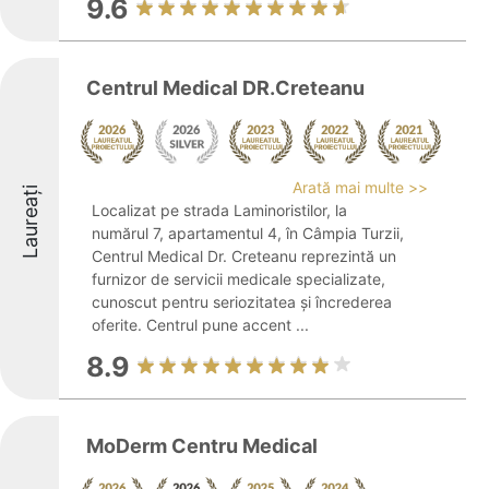
9.6
Centrul Medical DR.Creteanu
Arată mai multe >>
Laureați
Localizat pe strada Laminoristilor, la
numărul 7, apartamentul 4, în Câmpia Turzii,
Centrul Medical Dr. Creteanu reprezintă un
furnizor de servicii medicale specializate,
cunoscut pentru seriozitatea și încrederea
oferite. Centrul pune accent ...
8.9
MoDerm Centru Medical