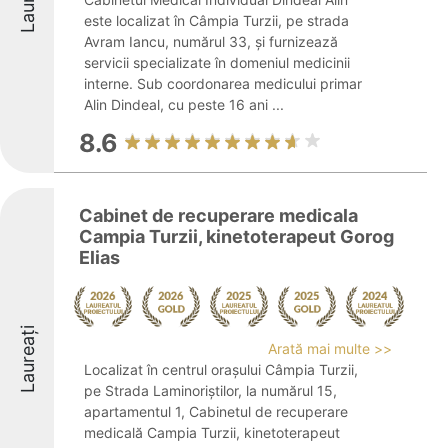
este localizat în Câmpia Turzii, pe strada
Avram Iancu, numărul 33, și furnizează
servicii specializate în domeniul medicinii
interne. Sub coordonarea medicului primar
Alin Dindeal, cu peste 16 ani ...
8.6
Cabinet de recuperare medicala
Campia Turzii, kinetoterapeut Gorog
Elias
Laureați
Arată mai multe >>
Localizat în centrul orașului Câmpia Turzii,
pe Strada Laminoriștilor, la numărul 15,
apartamentul 1, Cabinetul de recuperare
medicală Campia Turzii, kinetoterapeut