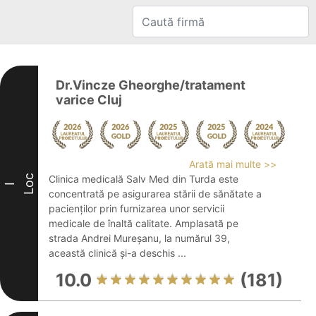
Dr.Vincze Gheorghe/tratament
varice Cluj
Arată mai multe >>
Loc
Clinica medicală Salv Med din Turda este
I
concentrată pe asigurarea stării de sănătate a
pacienților prin furnizarea unor servicii
medicale de înaltă calitate. Amplasată pe
strada Andrei Mureșanu, la numărul 39,
această clinică și-a deschis ...
10.0
(181)