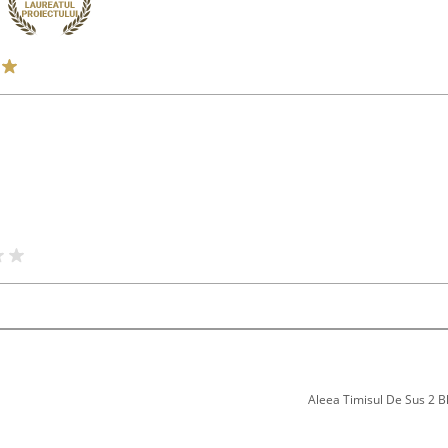
Aleea Timisul De Sus 2 Bl