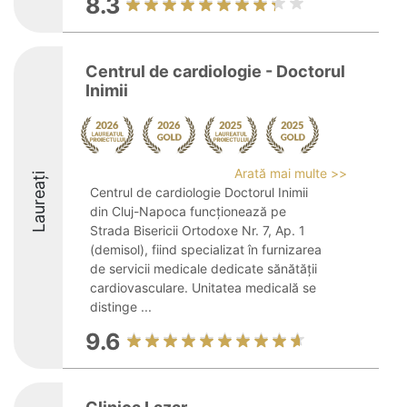
8.3
Centrul de cardiologie - Doctorul
Inimii
Arată mai multe >>
Laureați
Centrul de cardiologie Doctorul Inimii
din Cluj-Napoca funcționează pe
Strada Bisericii Ortodoxe Nr. 7, Ap. 1
(demisol), fiind specializat în furnizarea
de servicii medicale dedicate sănătății
cardiovasculare. Unitatea medicală se
distinge ...
9.6