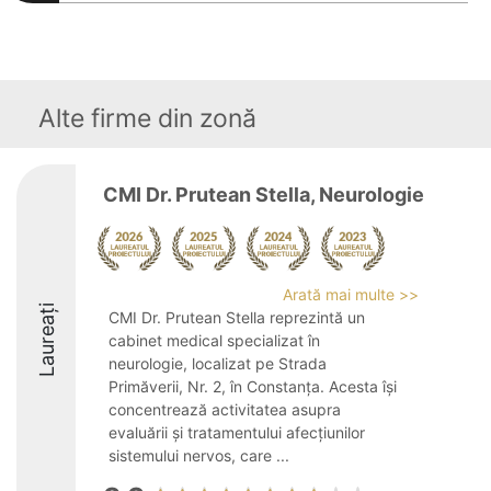
Alte firme din zonă
CMI Dr. Prutean Stella, Neurologie
Arată mai multe >>
Laureați
CMI Dr. Prutean Stella reprezintă un
cabinet medical specializat în
neurologie, localizat pe Strada
Primăverii, Nr. 2, în Constanța. Acesta își
concentrează activitatea asupra
evaluării și tratamentului afecțiunilor
sistemului nervos, care ...