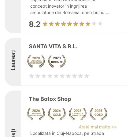
concept inovator în îngrijirea
ambulatorie din România, contribuind ...
8.2
SANTA VITA S.R.L.
Laureați
The Botox Shop
Arată mai multe >>
Localizată în Cluj-Napoca, pe Strada