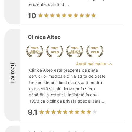
eficiente, utilizând ...
10
Clinica Alteo
Arată mai multe >>
Laureați
Clinica Alteo este prezentă pe piața
serviciilor medicale din Bistrița de peste
treizeci de ani, fiind cunoscută pentru
excelență și spirit inovator în sfera
sănătății și esteticii. Înființată în anul
1993 ca o clinică privată specializată ...
9.1