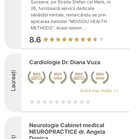
Suceava, pe Strada Ștefan cel Mare, nr.
26, furnizează servicii dedicate
sănătății mintale, remarcându-se prin
aplicarea metodei "MOISOIU HEALTH
METHODS". Acest sistem ...
8.6
Cardiologie Dr. Diana Vuza
Laureați
Arată mai multe >>
Neurologie Cabinet medical
NEUROPRACTICE dr. Angela
Donica