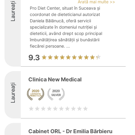
Arată mai multe >>
Laureați
Pro Diet Center, situat în Suceava și
coordonat de dieteticianul autorizat
Daniela Bălănucă, oferă servicii
specializate în domeniul nutriției și
dieteticii, având drept scop principal
îmbunătățirea sănătății și bunăstării
fiecărei persoane. ...
9.3
Clinica New Medical
Laureați
Cabinet ORL - Dr Emilia Bărbieru