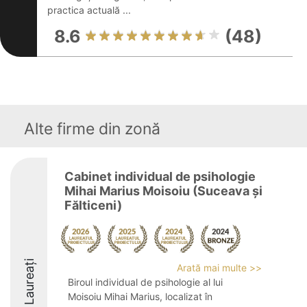
practica actuală ...
8.6
(48)
Alte firme din zonă
Cabinet individual de psihologie
Mihai Marius Moisoiu (Suceava și
Fălticeni)
Laureați
Arată mai multe >>
Biroul individual de psihologie al lui
Moisoiu Mihai Marius, localizat în