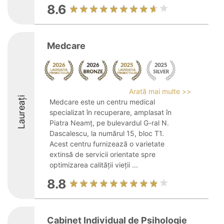
8.6
Medcare
Arată mai multe >>
Laureați
Medcare este un centru medical
specializat în recuperare, amplasat în
Piatra Neamț, pe bulevardul G-ral N.
Dascalescu, la numărul 15, bloc T1.
Acest centru furnizează o varietate
extinsă de servicii orientate spre
optimizarea calității vieții ...
8.8
Cabinet Individual de Psihologie