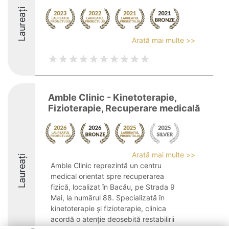
Laureați
Arată mai multe >>
Amble Clinic - Kinetoterapie,
Fizioterapie, Recuperare medicală
Arată mai multe >>
Laureați
Amble Clinic reprezintă un centru
medical orientat spre recuperarea
fizică, localizat în Bacău, pe Strada 9
Mai, la numărul 88. Specializată în
kinetoterapie și fizioterapie, clinica
acordă o atenție deosebită restabilirii