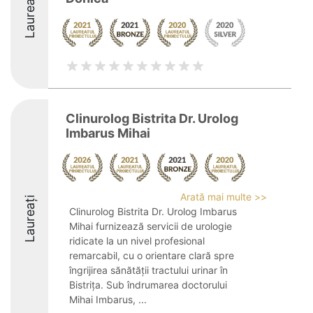
Laureați
Clinurolog Bistrita Dr. Urolog
Imbarus Mihai
Arată mai multe >>
Laureați
Clinurolog Bistrita Dr. Urolog Imbarus
Mihai furnizează servicii de urologie
ridicate la un nivel profesional
remarcabil, cu o orientare clară spre
îngrijirea sănătății tractului urinar în
Bistrița. Sub îndrumarea doctorului
Mihai Imbarus, ...