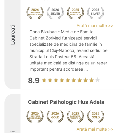
Arată mai multe >>
Laureați
Oana Bizubac - Medic de Familie
Cabinet ZorMed furnizează servicii
specializate de medicină de familie în
municipiul Cluj-Napoca, având sediul pe
Strada Louis Pasteur 58. Această
unitate medicală se distinge ca un reper
important pentru acordarea ...
8.9
Cabinet Psihologic Hus Adela
Arată mai multe >>