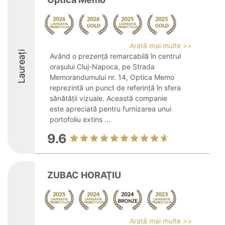
Arată mai multe >>
Laureați
Având o prezență remarcabilă în centrul
orașului Cluj-Napoca, pe Strada
Memorandumului nr. 14, Optica Memo
reprezintă un punct de referință în sfera
sănătății vizuale. Această companie
este apreciată pentru furnizarea unui
portofoliu extins ...
9.6
ZUBAC HORAŢIU
Arată mai multe >>