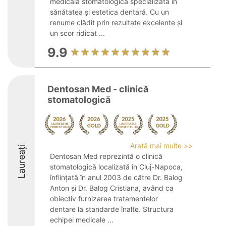
medicală stomatologică specializată în
sănătatea și estetica dentară. Cu un
renume clădit prin rezultate excelente și
un scor ridicat ...
9.9
Dentosan Med - clinică
stomatologică
Arată mai multe >>
Laureați
Dentosan Med reprezintă o clinică
stomatologică localizată în Cluj-Napoca,
înființată în anul 2003 de către Dr. Balog
Anton și Dr. Balog Cristiana, având ca
obiectiv furnizarea tratamentelor
dentare la standarde înalte. Structura
echipei medicale ...