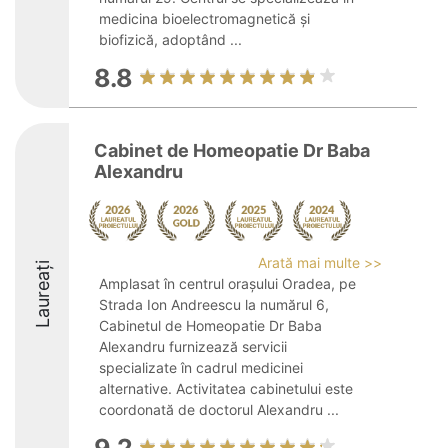
medicina bioelectromagnetică și
biofizică, adoptând ...
8.8
Cabinet de Homeopatie Dr Baba
Alexandru
Arată mai multe >>
Laureați
Amplasat în centrul orașului Oradea, pe
Strada Ion Andreescu la numărul 6,
Cabinetul de Homeopatie Dr Baba
Alexandru furnizează servicii
specializate în cadrul medicinei
alternative. Activitatea cabinetului este
coordonată de doctorul Alexandru ...