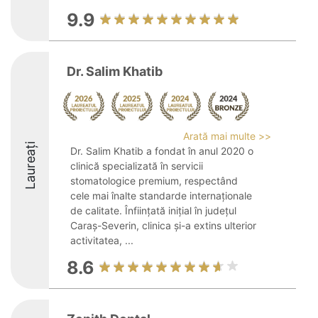
9.9
Dr. Salim Khatib
Arată mai multe >>
Laureați
Dr. Salim Khatib a fondat în anul 2020 o
clinică specializată în servicii
stomatologice premium, respectând
cele mai înalte standarde internaționale
de calitate. Înființată inițial în județul
Caraș-Severin, clinica și-a extins ulterior
activitatea, ...
8.6