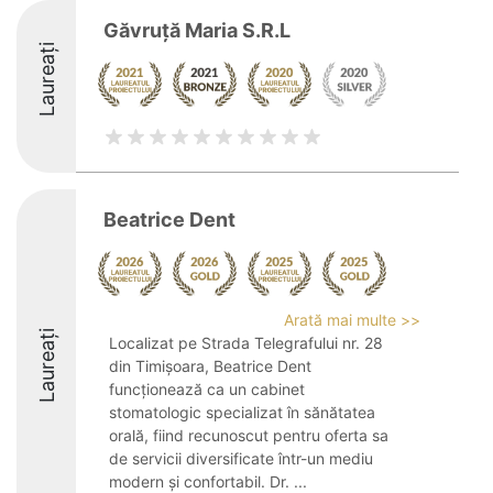
Găvruţă Maria S.R.L
Laureați
Beatrice Dent
Arată mai multe >>
Laureați
Localizat pe Strada Telegrafului nr. 28
din Timișoara, Beatrice Dent
funcționează ca un cabinet
stomatologic specializat în sănătatea
orală, fiind recunoscut pentru oferta sa
de servicii diversificate într-un mediu
modern și confortabil. Dr. ...