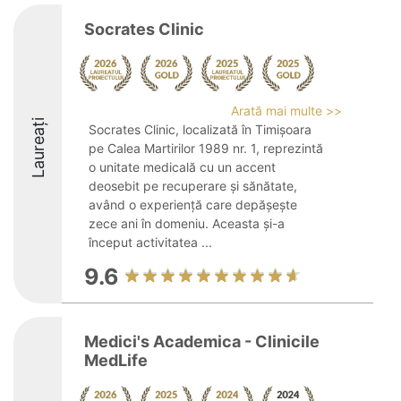
Socrates Clinic
Arată mai multe >>
Laureați
Socrates Clinic, localizată în Timișoara
pe Calea Martirilor 1989 nr. 1, reprezintă
o unitate medicală cu un accent
deosebit pe recuperare și sănătate,
având o experiență care depășește
zece ani în domeniu. Aceasta și-a
început activitatea ...
9.6
Medici's Academica - Clinicile
MedLife