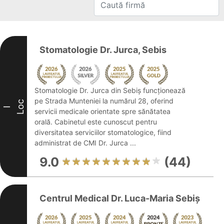
Stomatologie Dr. Jurca, Sebis
Stomatologie Dr. Jurca din Sebiș funcționează
pe Strada Munteniei la numărul 28, oferind
Loc
I
servicii medicale orientate spre sănătatea
orală. Cabinetul este cunoscut pentru
diversitatea serviciilor stomatologice, fiind
administrat de CMI Dr. Jurca ...
9.0
(44)
Centrul Medical Dr. Luca-Maria Sebiș