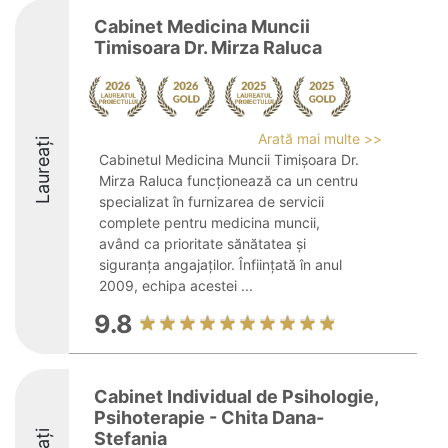
Cabinet Medicina Muncii
Timisoara Dr. Mirza Raluca
Arată mai multe >>
Laureați
Cabinetul Medicina Muncii Timișoara Dr.
Mirza Raluca funcționează ca un centru
specializat în furnizarea de servicii
complete pentru medicina muncii,
având ca prioritate sănătatea și
siguranța angajaților. Înființată în anul
2009, echipa acestei ...
9.8
Cabinet Individual de Psihologie,
Psihoterapie - Chita Dana-
Stefania