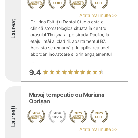
Arată mai multe >>
Laureați
Dr. Irina Foltuțiu Dental Studio este o
clinică stomatologică situată în centrul
orașului Timișoara, pe strada Dacilor, la
etajul întâi al clădirii, apartamentul B7.
Aceasta se remarcă prin aplicarea unei
abordări inovatoare și prin angajamentul
...
9.4
Masaj terapeutic cu Mariana
Oprișan
Laureați
Arată mai multe >>