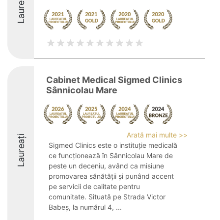
Laureați
Cabinet Medical Sigmed Clinics
Sânnicolau Mare
Arată mai multe >>
Laureați
Sigmed Clinics este o instituție medicală
ce funcționează în Sânnicolau Mare de
peste un deceniu, având ca misiune
promovarea sănătății și punând accent
pe servicii de calitate pentru
comunitate. Situată pe Strada Victor
Babeș, la numărul 4, ...