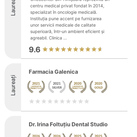
Laureați
centru medical privat fondat în 2014,
specializat în oncologie medicală.
Instituția pune accent pe furnizarea
unor servicii medicale de calitate
superioară, într-un ambient eficient și
agreabil. Clinica ...
9.6
Farmacia Galenica
Laureați
Dr. Irina Foltuțiu Dental Studio