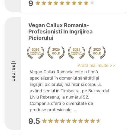
9
Vegan Callux Romania-
Profesionisti In Ingrijirea
Piciorului
Laureați
Arată mai multe >>
Vegan Callux Romania este o firmă
specializată în domeniul sănătății și
îngrijirii piciorului, mâinilor și corpului,
având sediul în Timișoara, pe Bulevardul
Liviu Rebreanu, la numărul 92.
Compania oferă o diversitate de
produse profesionale, ...
9.5