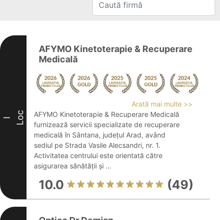
AFYMO Kinetoterapie & Recuperare
Medicală
Arată mai multe >>
Loc
AFYMO Kinetoterapie & Recuperare Medicală
I
furnizează servicii specializate de recuperare
medicală în Sântana, județul Arad, având
sediul pe Strada Vasile Alecsandri, nr. 1.
Activitatea centrului este orientată către
asigurarea sănătății și ...
10.0
(49)