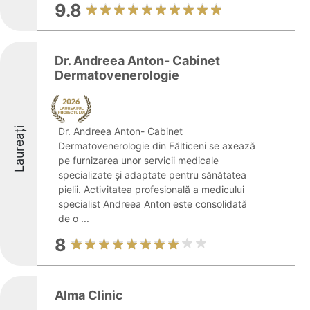
9.8
Dr. Andreea Anton- Cabinet
Dermatovenerologie
Laureați
Dr. Andreea Anton- Cabinet
Dermatovenerologie din Fălticeni se axează
pe furnizarea unor servicii medicale
specializate și adaptate pentru sănătatea
pielii. Activitatea profesională a medicului
specialist Andreea Anton este consolidată
de o ...
8
Alma Clinic