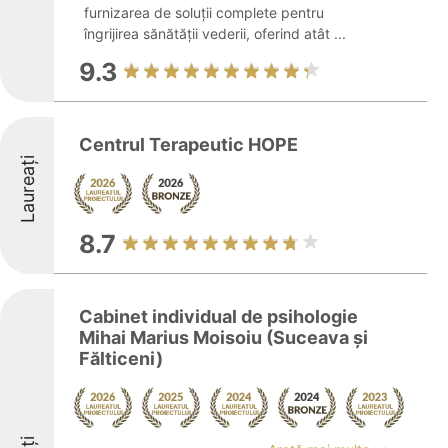
furnizarea de soluții complete pentru
îngrijirea sănătății vederii, oferind atât ...
9.3
Centrul Terapeutic HOPE
Laureați
8.7
Cabinet individual de psihologie
Mihai Marius Moisoiu (Suceava și
Fălticeni)