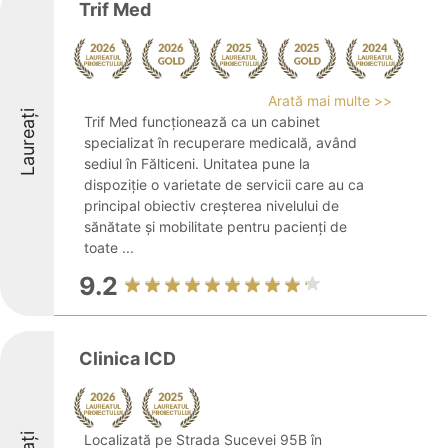
Trif Med
Arată mai multe >>
Laureați
Trif Med funcționează ca un cabinet
specializat în recuperare medicală, având
sediul în Fălticeni. Unitatea pune la
dispoziție o varietate de servicii care au ca
principal obiectiv creșterea nivelului de
sănătate și mobilitate pentru pacienți de
toate ...
9.2
Clinica ICD
Localizată pe Strada Sucevei 95B în