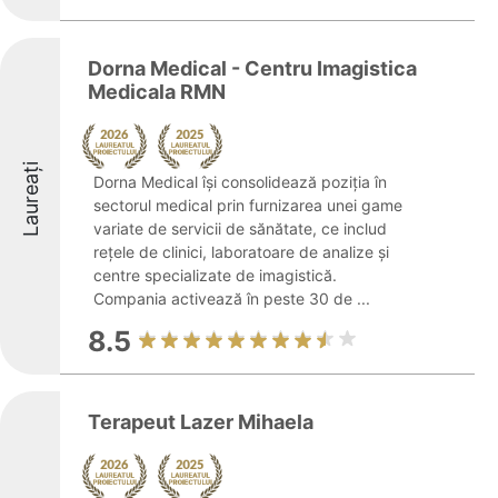
Dorna Medical - Centru Imagistica
Medicala RMN
Laureați
Dorna Medical își consolidează poziția în
sectorul medical prin furnizarea unei game
variate de servicii de sănătate, ce includ
rețele de clinici, laboratoare de analize și
centre specializate de imagistică.
Compania activează în peste 30 de ...
8.5
Terapeut Lazer Mihaela