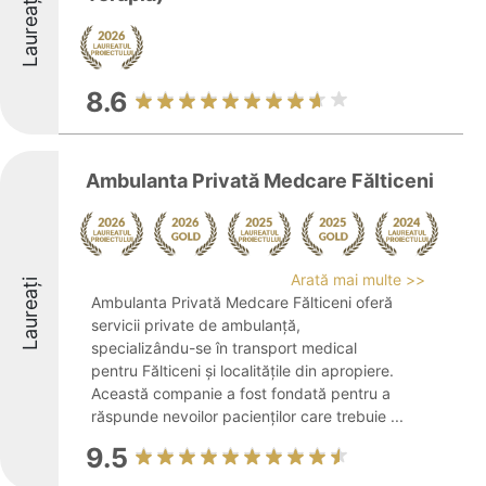
Laureați
8.6
Ambulanta Privată Medcare Fălticeni
Arată mai multe >>
Laureați
Ambulanta Privată Medcare Fălticeni oferă
servicii private de ambulanță,
specializându-se în transport medical
pentru Fălticeni și localitățile din apropiere.
Această companie a fost fondată pentru a
răspunde nevoilor pacienților care trebuie ...
9.5