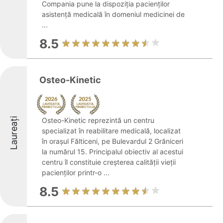
Compania pune la dispoziția pacienților
asistență medicală în domeniul medicinei de
...
8.5
Osteo-Kinetic
Laureați
Osteo-Kinetic reprezintă un centru
specializat în reabilitare medicală, localizat
în orașul Fălticeni, pe Bulevardul 2 Grăniceri
la numărul 15. Principalul obiectiv al acestui
centru îl constituie creșterea calității vieții
pacienților printr-o ...
8.5