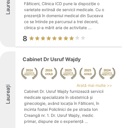
Laureați
Fălticeni, Clinica ICD pune la dispoziție o
varietate extinsă de servicii medicale. Cu o
prezență în domeniul medical din Suceava
ce se întinde pe parcursul a trei decenii,
clinica și-a mărit aria de activitate ...
8
Cabinet Dr Usruf Wajdy
Arată mai multe >>
Laureați
Cabinet Dr. Usruf Wajdy furnizează servicii
medicale specializate în obstetrică și
ginecologie, având locația în Fălticeni, în
incinta fostei Policlinici de pe strada Ion
Creangă nr. 1. Dr. Usruf Wajdy, medic
primar, dispune de o experiență ...