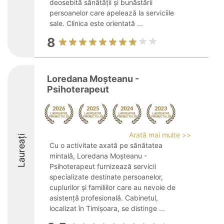
deosebită sănătății și bunăstării
persoanelor care apelează la serviciile
sale. Clinica este orientată ...
8
Loredana Moșteanu -
Psihoterapeut
Arată mai multe >>
Laureați
Cu o activitate axată pe sănătatea
mintală, Loredana Moșteanu -
Psihoterapeut furnizează servicii
specializate destinate persoanelor,
cuplurilor și familiilor care au nevoie de
asistență profesională. Cabinetul,
localizat în Timișoara, se distinge ...