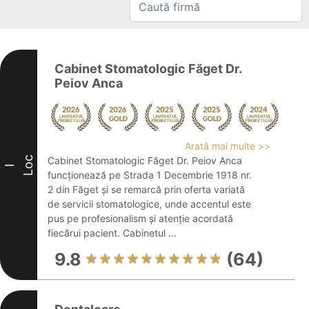
Cabinet Stomatologic Făget Dr.
Peiov Anca
Arată mai multe >>
Loc
Cabinet Stomatologic Făget Dr. Peiov Anca
I
funcționează pe Strada 1 Decembrie 1918 nr.
2 din Făget și se remarcă prin oferta variată
de servicii stomatologice, unde accentul este
pus pe profesionalism și atenție acordată
fiecărui pacient. Cabinetul ...
9.8
(64)