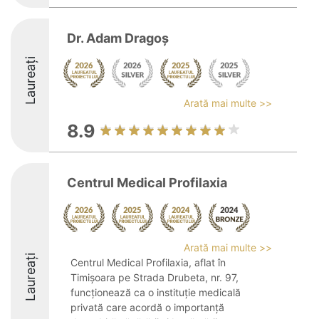
Dr. Adam Dragoș
Laureați
Arată mai multe >>
8.9
Centrul Medical Profilaxia
Arată mai multe >>
Laureați
Centrul Medical Profilaxia, aflat în
Timișoara pe Strada Drubeta, nr. 97,
funcționează ca o instituție medicală
privată care acordă o importanță