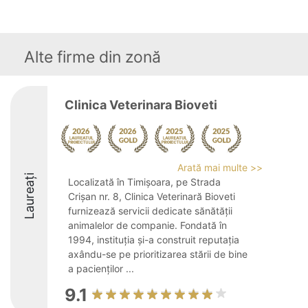
Alte firme din zonă
Clinica Veterinara Bioveti
Arată mai multe >>
Laureați
Localizată în Timișoara, pe Strada
Crișan nr. 8, Clinica Veterinară Bioveti
furnizează servicii dedicate sănătății
animalelor de companie. Fondată în
1994, instituția și-a construit reputația
axându-se pe prioritizarea stării de bine
a pacienților ...
9.1