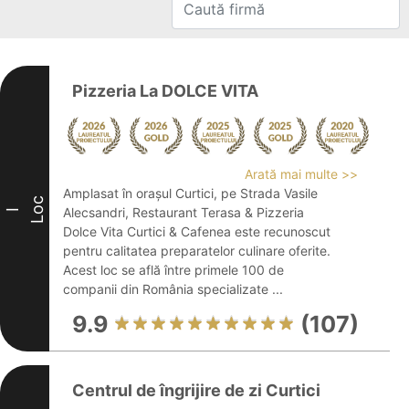
Pizzeria La DOLCE VITA
Arată mai multe >>
Amplasat în orașul Curtici, pe Strada Vasile
Loc
Alecsandri, Restaurant Terasa & Pizzeria
I
Dolce Vita Curtici & Cafenea este recunoscut
pentru calitatea preparatelor culinare oferite.
Acest loc se află între primele 100 de
companii din România specializate ...
9.9
(107)
Centrul de îngrijire de zi Curtici