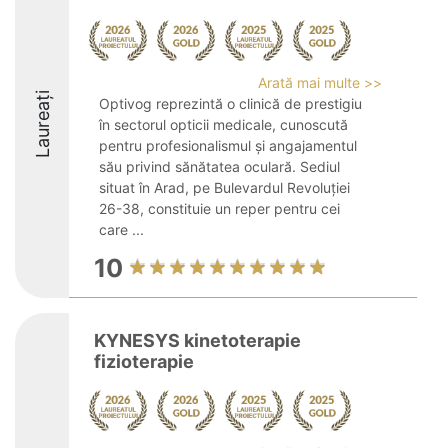
Arată mai multe >>
Laureați
Optivog reprezintă o clinică de prestigiu
în sectorul opticii medicale, cunoscută
pentru profesionalismul și angajamentul
său privind sănătatea oculară. Sediul
situat în Arad, pe Bulevardul Revoluției
26-38, constituie un reper pentru cei
care ...
10
KYNESYS kinetoterapie
fizioterapie