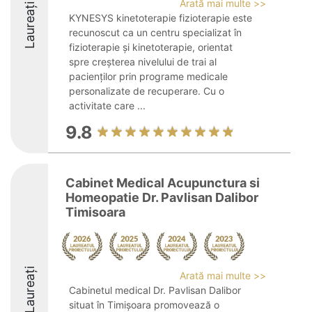
Arată mai multe >>
Laureați
KYNESYS kinetoterapie fizioterapie este
recunoscut ca un centru specializat în
fizioterapie și kinetoterapie, orientat
spre creșterea nivelului de trai al
pacienților prin programe medicale
personalizate de recuperare. Cu o
activitate care ...
9.8
Cabinet Medical Acupunctura si
Homeopatie Dr. Pavlisan Dalibor
Timisoara
Laureați
Arată mai multe >>
Cabinetul medical Dr. Pavlisan Dalibor
situat în Timișoara promovează o