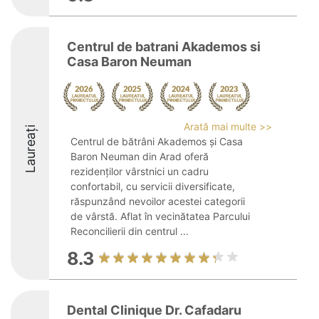
Centrul de batrani Akademos si
Casa Baron Neuman
Arată mai multe >>
Laureați
Centrul de bătrâni Akademos și Casa
Baron Neuman din Arad oferă
rezidenților vârstnici un cadru
confortabil, cu servicii diversificate,
răspunzând nevoilor acestei categorii
de vârstă. Aflat în vecinătatea Parcului
Reconcilierii din centrul ...
8.3
Dental Clinique Dr. Cafadaru