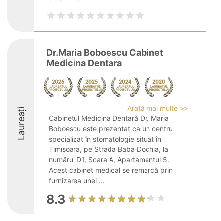
Dr.Maria Boboescu Cabinet
Medicina Dentara
Arată mai multe >>
Laureați
Cabinetul Medicina Dentară Dr. Maria
Boboescu este prezentat ca un centru
specializat în stomatologie situat în
Timișoara, pe Strada Baba Dochia, la
numărul D1, Scara A, Apartamentul 5.
Acest cabinet medical se remarcă prin
furnizarea unei ...
8.3