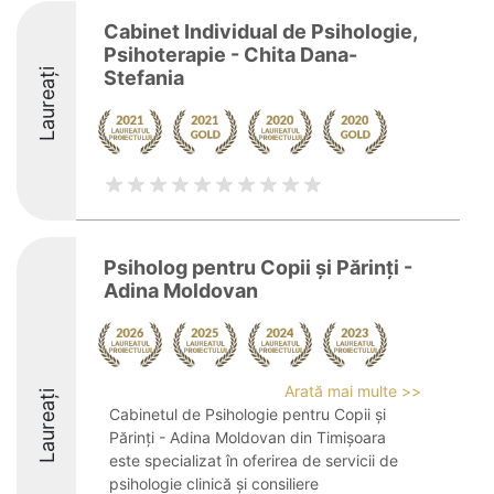
Cabinet Individual de Psihologie,
Psihoterapie - Chita Dana-
Laureați
Stefania
Psiholog pentru Copii și Părinți -
Adina Moldovan
Arată mai multe >>
Laureați
Cabinetul de Psihologie pentru Copii și
Părinți - Adina Moldovan din Timișoara
este specializat în oferirea de servicii de
psihologie clinică și consiliere