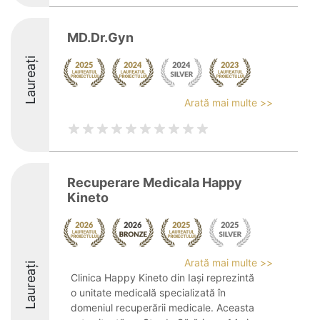
MD.Dr.Gyn
Laureați
Arată mai multe >>
Recuperare Medicala Happy
Kineto
Arată mai multe >>
Laureați
Clinica Happy Kineto din Iași reprezintă
o unitate medicală specializată în
domeniul recuperării medicale. Aceasta