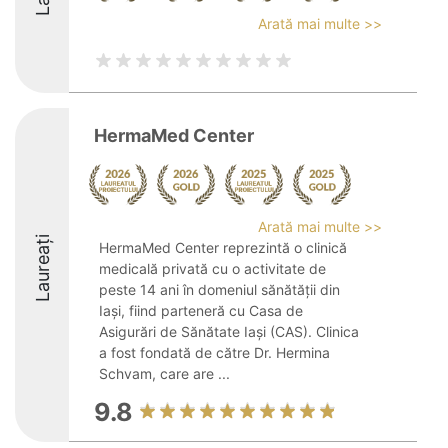
Arată mai multe >>
HermaMed Center
Arată mai multe >>
Laureați
HermaMed Center reprezintă o clinică
medicală privată cu o activitate de
peste 14 ani în domeniul sănătății din
Iași, fiind parteneră cu Casa de
Asigurări de Sănătate Iași (CAS). Clinica
a fost fondată de către Dr. Hermina
Schvam, care are ...
9.8