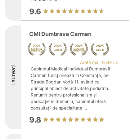
9.6
CMI Dumbrava Carmen
Arată mai multe >>
Laureați
Cabinetul Medical Individual Dumbravă
Carmen funcționează în Constanța, pe
Strada Bogdan Vodă 11, având ca
principal obiect de activitate pediatria.
Renumit pentru profesionalism și
dedicație în domeniu, cabinetul oferă
consultații de specialitate ...
9.8