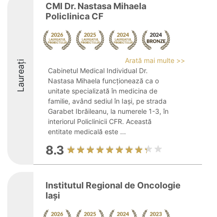
CMI Dr. Nastasa Mihaela
Policlinica CF
Arată mai multe >>
Laureați
Cabinetul Medical Individual Dr.
Nastasa Mihaela funcționează ca o
unitate specializată în medicina de
familie, având sediul în Iași, pe strada
Garabet Ibrăileanu, la numerele 1-3, în
interiorul Policlinicii CFR. Această
entitate medicală este ...
8.3
Institutul Regional de Oncologie
Iași