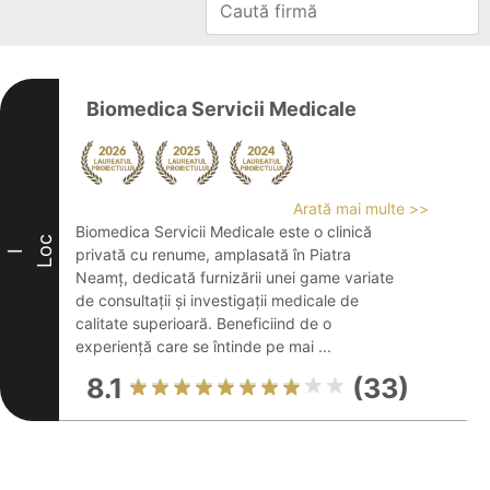
Biomedica Servicii Medicale
Arată mai multe >>
Biomedica Servicii Medicale este o clinică
Loc
privată cu renume, amplasată în Piatra
I
Neamț, dedicată furnizării unei game variate
de consultații și investigații medicale de
calitate superioară. Beneficiind de o
experiență care se întinde pe mai ...
8.1
(33)