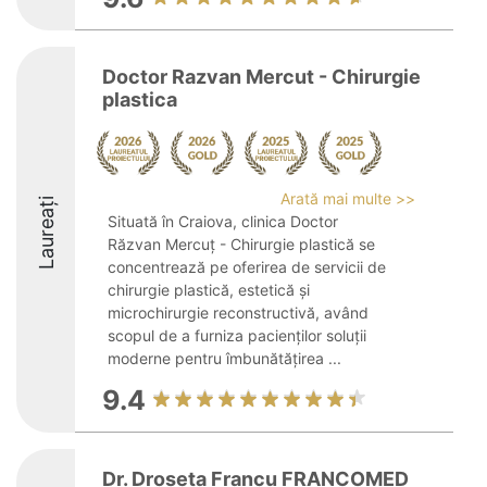
Doctor Razvan Mercut - Chirurgie
plastica
Arată mai multe >>
Laureați
Situată în Craiova, clinica Doctor
Răzvan Mercuț - Chirurgie plastică se
concentrează pe oferirea de servicii de
chirurgie plastică, estetică și
microchirurgie reconstructivă, având
scopul de a furniza pacienților soluții
moderne pentru îmbunătățirea ...
9.4
Dr. Droseta Francu FRANCOMED