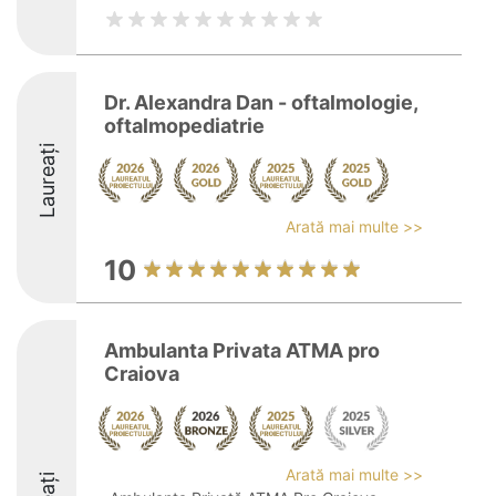
Dr. Alexandra Dan - oftalmologie,
oftalmopediatrie
Laureați
Arată mai multe >>
10
Ambulanta Privata ATMA pro
Craiova
Arată mai multe >>