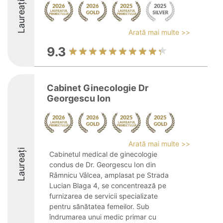
Laureați
Arată mai multe >>
9.3
Cabinet Ginecologie Dr
Georgescu Ion
Arată mai multe >>
Laureați
Cabinetul medical de ginecologie
condus de Dr. Georgescu Ion din
Râmnicu Vâlcea, amplasat pe Strada
Lucian Blaga 4, se concentrează pe
furnizarea de servicii specializate
pentru sănătatea femeilor. Sub
îndrumarea unui medic primar cu