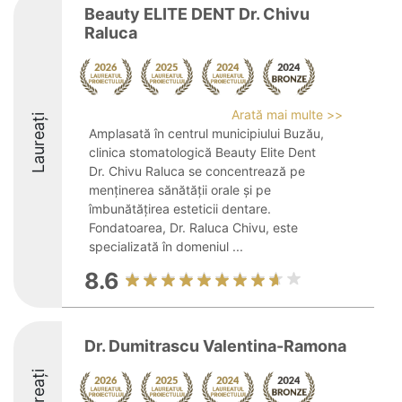
Beauty ELITE DENT Dr. Chivu
Raluca
Arată mai multe >>
Laureați
Amplasată în centrul municipiului Buzău,
clinica stomatologică Beauty Elite Dent
Dr. Chivu Raluca se concentrează pe
menținerea sănătății orale și pe
îmbunătățirea esteticii dentare.
Fondatoarea, Dr. Raluca Chivu, este
specializată în domeniul ...
8.6
Dr. Dumitrascu Valentina-Ramona
Laureați