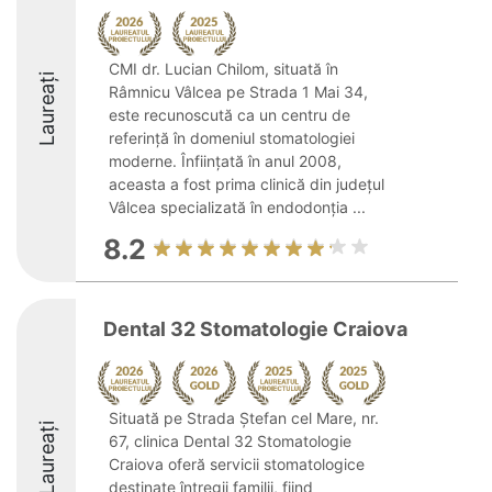
CMI dr. Lucian Chilom, situată în
Laureați
Râmnicu Vâlcea pe Strada 1 Mai 34,
este recunoscută ca un centru de
referință în domeniul stomatologiei
moderne. Înființată în anul 2008,
aceasta a fost prima clinică din județul
Vâlcea specializată în endodonția ...
8.2
Dental 32 Stomatologie Craiova
Situată pe Strada Ștefan cel Mare, nr.
Laureați
67, clinica Dental 32 Stomatologie
Craiova oferă servicii stomatologice
destinate întregii familii, fiind