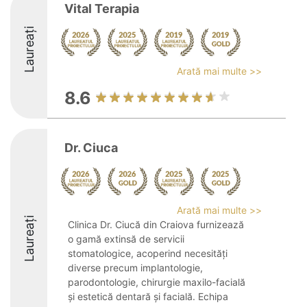
Vital Terapia
Laureați
Arată mai multe >>
8.6
Dr. Ciuca
Arată mai multe >>
Laureați
Clinica Dr. Ciucă din Craiova furnizează
o gamă extinsă de servicii
stomatologice, acoperind necesități
diverse precum implantologie,
parodontologie, chirurgie maxilo-facială
și estetică dentară și facială. Echipa