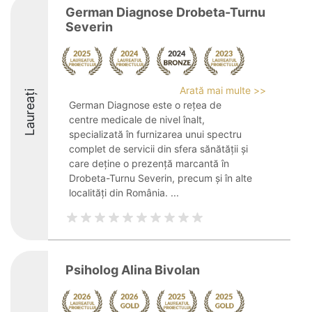
German Diagnose Drobeta-Turnu
Severin
Arată mai multe >>
Laureați
German Diagnose este o rețea de
centre medicale de nivel înalt,
specializată în furnizarea unui spectru
complet de servicii din sfera sănătății și
care deține o prezență marcantă în
Drobeta-Turnu Severin, precum și în alte
localități din România. ...
Psiholog Alina Bivolan