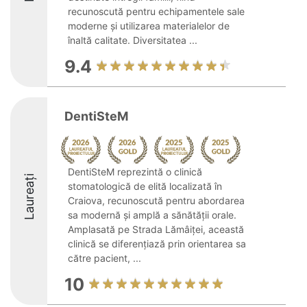
recunoscută pentru echipamentele sale
moderne și utilizarea materialelor de
înaltă calitate. Diversitatea ...
9.4
DentiSteM
DentiSteM reprezintă o clinică
Laureați
stomatologică de elită localizată în
Craiova, recunoscută pentru abordarea
sa modernă și amplă a sănătății orale.
Amplasată pe Strada Lămâiței, această
clinică se diferențiază prin orientarea sa
către pacient, ...
10