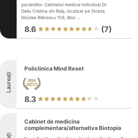
pacienților. Cabinetul medical individual Dr.
Deliu Cristina din Balș, localizat pe Strada
Nicolae Bălcescu 156, Bloc ...
8.6
(7)
Policlinica Mind Reset
Laureați
8.3
Cabinet de medicina
complementara/alternativa Biotopia