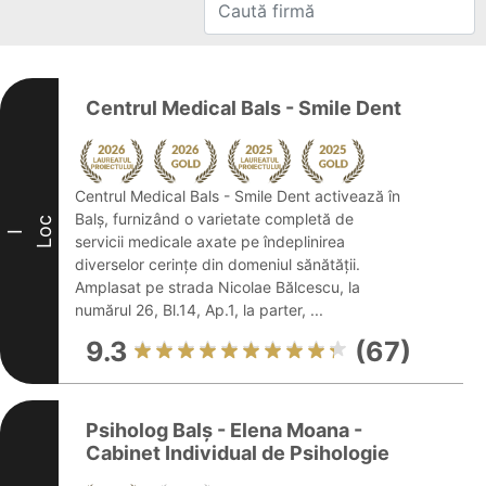
Centrul Medical Bals - Smile Dent
Centrul Medical Bals - Smile Dent activează în
Balș, furnizând o varietate completă de
Loc
I
servicii medicale axate pe îndeplinirea
diverselor cerințe din domeniul sănătății.
Amplasat pe strada Nicolae Bălcescu, la
numărul 26, Bl.14, Ap.1, la parter, ...
9.3
(67)
Psiholog Balș - Elena Moana -
Cabinet Individual de Psihologie