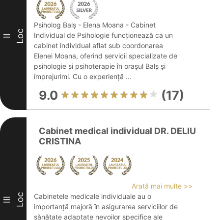
Psiholog Balș - Elena Moana - Cabinet
Loc
Individual de Psihologie funcționează ca un
II
cabinet individual aflat sub coordonarea
Elenei Moana, oferind servicii specializate de
psihologie și psihoterapie în orașul Balș și
împrejurimi. Cu o experiență ...
9.0
(17)
Cabinet medical individual DR. DELIU
CRISTINA
Arată mai multe >>
Loc
Cabinetele medicale individuale au o
III
importanță majoră în asigurarea serviciilor de
sănătate adaptate nevoilor specifice ale