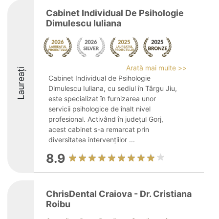
Cabinet Individual De Psihologie
Dimulescu Iuliana
Arată mai multe >>
Laureați
Cabinet Individual de Psihologie
Dimulescu Iuliana, cu sediul în Târgu Jiu,
este specializat în furnizarea unor
servicii psihologice de înalt nivel
profesional. Activând în județul Gorj,
acest cabinet s-a remarcat prin
diversitatea intervențiilor ...
8.9
ChrisDental Craiova - Dr. Cristiana
Roibu