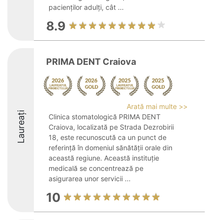
pacienților adulți, cât ...
8.9
PRIMA DENT Craiova
Arată mai multe >>
Laureați
Clinica stomatologică PRIMA DENT
Craiova, localizată pe Strada Dezrobirii
18, este recunoscută ca un punct de
referință în domeniul sănătății orale din
această regiune. Această instituție
medicală se concentrează pe
asigurarea unor servicii ...
10