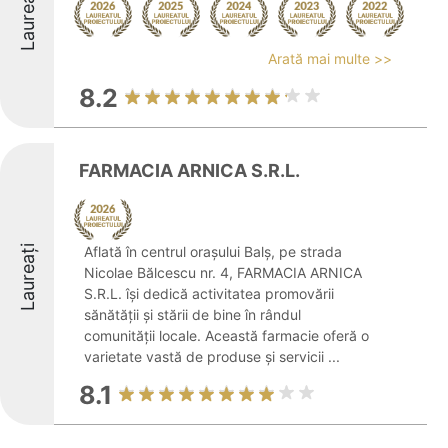
Laureați
Arată mai multe >>
8.2
FARMACIA ARNICA S.R.L.
Laureați
Aflată în centrul orașului Balș, pe strada
Nicolae Bălcescu nr. 4, FARMACIA ARNICA
S.R.L. își dedică activitatea promovării
sănătății și stării de bine în rândul
comunității locale. Această farmacie oferă o
varietate vastă de produse și servicii ...
8.1