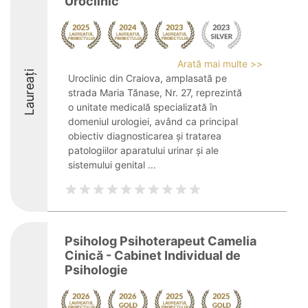
Uroclinic
Arată mai multe >>
Laureați
Uroclinic din Craiova, amplasată pe
strada Maria Tănase, Nr. 27, reprezintă
o unitate medicală specializată în
domeniul urologiei, având ca principal
obiectiv diagnosticarea și tratarea
patologiilor aparatului urinar și ale
sistemului genital ...
Psiholog Psihoterapeut Camelia
Cinică - Cabinet Individual de
Psihologie