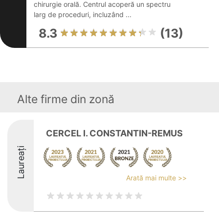
chirurgie orală. Centrul acoperă un spectru
larg de proceduri, incluzând ...
8.3
(13)
Alte firme din zonă
CERCEL I. CONSTANTIN-REMUS
Laureați
Arată mai multe >>