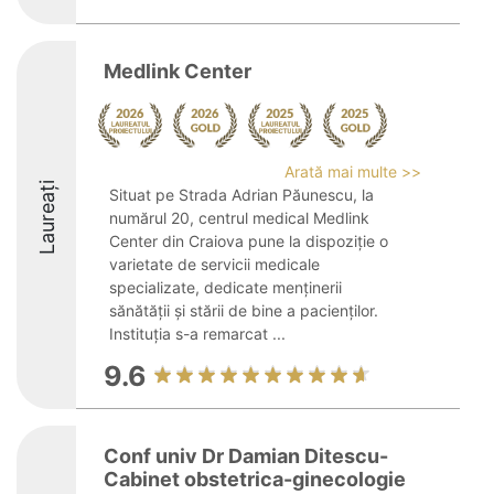
Medlink Center
Arată mai multe >>
Laureați
Situat pe Strada Adrian Păunescu, la
numărul 20, centrul medical Medlink
Center din Craiova pune la dispoziție o
varietate de servicii medicale
specializate, dedicate menținerii
sănătății și stării de bine a pacienților.
Instituția s-a remarcat ...
9.6
Conf univ Dr Damian Ditescu-
Cabinet obstetrica-ginecologie