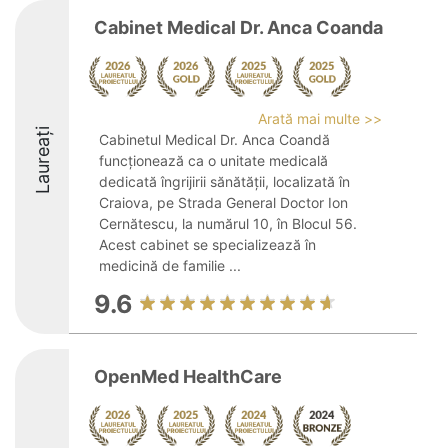
Cabinet Medical Dr. Anca Coanda
Arată mai multe >>
Laureați
Cabinetul Medical Dr. Anca Coandă
funcționează ca o unitate medicală
dedicată îngrijirii sănătății, localizată în
Craiova, pe Strada General Doctor Ion
Cernătescu, la numărul 10, în Blocul 56.
Acest cabinet se specializează în
medicină de familie ...
9.6
OpenMed HealthCare