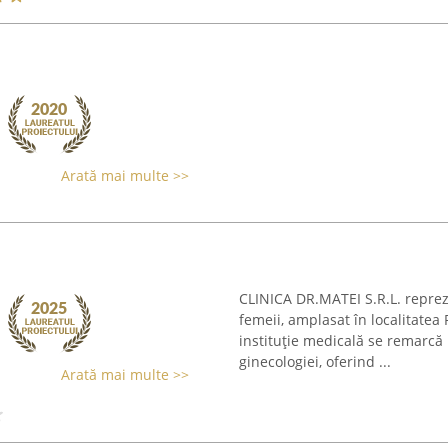
Arată mai multe >>
CLINICA DR.MATEI S.R.L. reprez
femeii, amplasat în localitatea
instituție medicală se remarcă 
ginecologiei, oferind ...
Arată mai multe >>