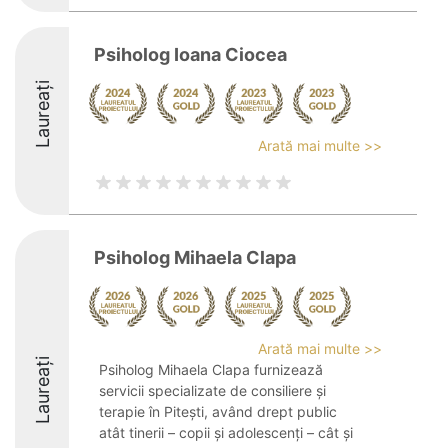
Psiholog Ioana Ciocea
Laureați
Arată mai multe >>
Psiholog Mihaela Clapa
Arată mai multe >>
Laureați
Psiholog Mihaela Clapa furnizează
servicii specializate de consiliere și
terapie în Pitești, având drept public
atât tinerii – copii și adolescenți – cât și