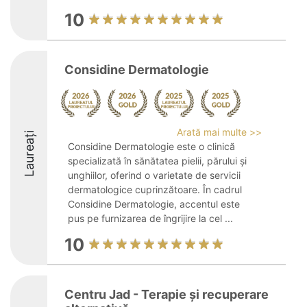
10
Considine Dermatologie
Arată mai multe >>
Laureați
Considine Dermatologie este o clinică
specializată în sănătatea pielii, părului și
unghiilor, oferind o varietate de servicii
dermatologice cuprinzătoare. În cadrul
Considine Dermatologie, accentul este
pus pe furnizarea de îngrijire la cel ...
10
Centru Jad - Terapie și recuperare