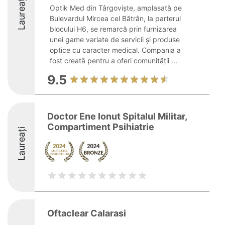
Laureați
Optik Med din Târgoviște, amplasată pe
Bulevardul Mircea cel Bătrân, la parterul
blocului H6, se remarcă prin furnizarea
unei game variate de servicii și produse
optice cu caracter medical. Compania a
fost creată pentru a oferi comunității ...
9.5
Doctor Ene Ionut Spitalul Militar,
Compartiment Psihiatrie
Laureați
Oftaclear Calarasi