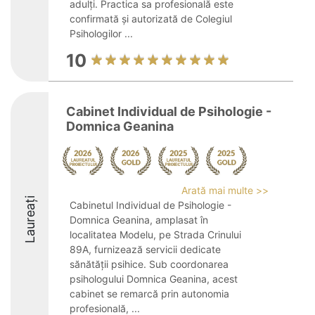
adulți. Practica sa profesională este
confirmată și autorizată de Colegiul
Psihologilor ...
10
Cabinet Individual de Psihologie -
Domnica Geanina
Arată mai multe >>
Laureați
Cabinetul Individual de Psihologie -
Domnica Geanina, amplasat în
localitatea Modelu, pe Strada Crinului
89A, furnizează servicii dedicate
sănătății psihice. Sub coordonarea
psihologului Domnica Geanina, acest
cabinet se remarcă prin autonomia
profesională, ...