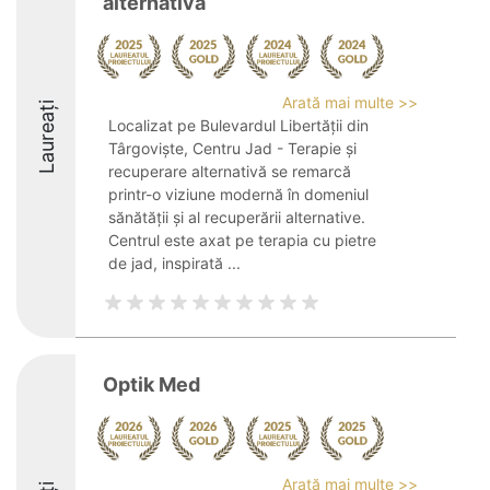
alternativă
Arată mai multe >>
Laureați
Localizat pe Bulevardul Libertății din
Târgoviște, Centru Jad - Terapie și
recuperare alternativă se remarcă
printr-o viziune modernă în domeniul
sănătății și al recuperării alternative.
Centrul este axat pe terapia cu pietre
de jad, inspirată ...
Optik Med
Arată mai multe >>