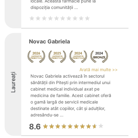
locale. Această farmacie pune la
dispoziția comunității ...
Novac Gabriela
Arată mai multe >>
Laureați
Novac Gabriela activează în sectorul
sănătății din Pitești prin intermediul unui
cabinet medical individual axat pe
medicina de familie. Acest cabinet oferă
o gamă largă de servicii medicale
destinate atât copiilor, cât și adulților,
adresându-se ...
8.6