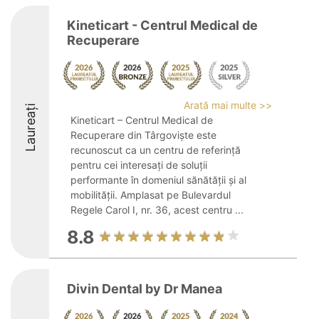
Kineticart - Centrul Medical de
Recuperare
Arată mai multe >>
Laureați
Kineticart – Centrul Medical de
Recuperare din Târgoviște este
recunoscut ca un centru de referință
pentru cei interesați de soluții
performante în domeniul sănătății și al
mobilității. Amplasat pe Bulevardul
Regele Carol I, nr. 36, acest centru ...
8.8
Divin Dental by Dr Manea