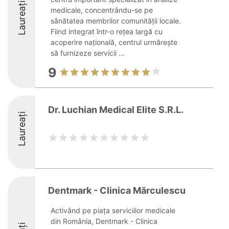
Laureați
medicale, concentrându-se pe
sănătatea membrilor comunității locale.
Fiind integrat într-o rețea largă cu
acoperire națională, centrul urmărește
să furnizeze servicii ...
9
Dr. Luchian Medical Elite S.R.L.
Laureați
Dentmark - Clinica Mărculescu
Activând pe piața serviciilor medicale
din România, Dentmark - Clinica