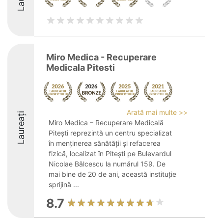
Miro Medica - Recuperare
Medicala Pitesti
Arată mai multe >>
Laureați
Miro Medica – Recuperare Medicală
Pitești reprezintă un centru specializat
în menținerea sănătății și refacerea
fizică, localizat în Pitești pe Bulevardul
Nicolae Bălcescu la numărul 159. De
mai bine de 20 de ani, această instituție
sprijină ...
8.7