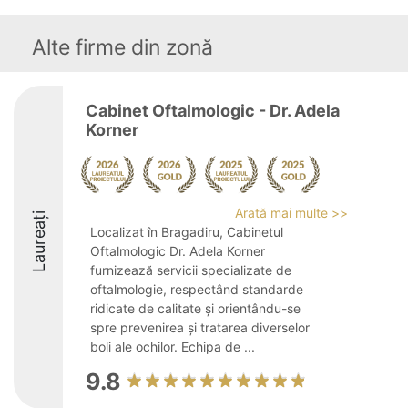
Alte firme din zonă
Cabinet Oftalmologic - Dr. Adela
Korner
Arată mai multe >>
Laureați
Localizat în Bragadiru, Cabinetul
Oftalmologic Dr. Adela Korner
furnizează servicii specializate de
oftalmologie, respectând standarde
ridicate de calitate și orientându-se
spre prevenirea și tratarea diverselor
boli ale ochilor. Echipa de ...
9.8