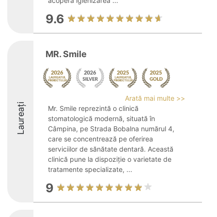
acoperă igienizarea ...
9.6
MR. Smile
Arată mai multe >>
Laureați
Mr. Smile reprezintă o clinică
stomatologică modernă, situată în
Câmpina, pe Strada Bobalna numărul 4,
care se concentrează pe oferirea
serviciilor de sănătate dentară. Această
clinică pune la dispoziție o varietate de
tratamente specializate, ...
9