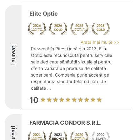
Elite Optic
Arată mai multe >>
Laureați
Prezentă în Pitești încă din 2013, Elite
Optic este recunoscută pentru serviciile
sale dedicate sănătății vizuale și pentru
oferta variată de produse de calitate
superioară. Compania pune accent pe
respectarea standardelor ridicate de
calitate ...
10
FARMACIA CONDOR S.R.L.
Laureați