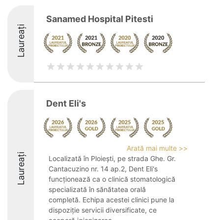
Sanamed Hospital Pitesti
Laureați
Dent Eli's
Arată mai multe >>
Laureați
Localizată în Ploiești, pe strada Ghe. Gr.
Cantacuzino nr. 14 ap.2, Dent Eli's
funcționează ca o clinică stomatologică
specializată în sănătatea orală
completă. Echipa acestei clinici pune la
dispoziție servicii diversificate, ce