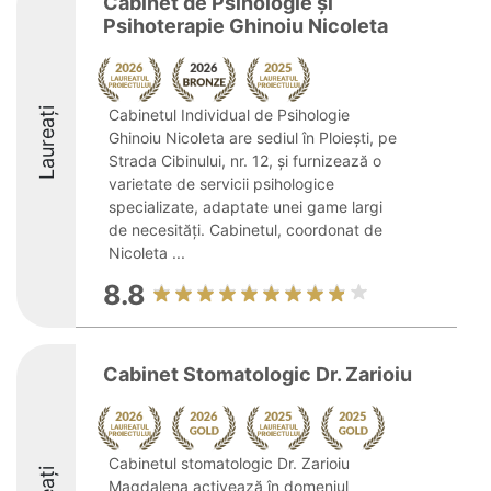
Cabinet de Psihologie și
Psihoterapie Ghinoiu Nicoleta
Laureați
Cabinetul Individual de Psihologie
Ghinoiu Nicoleta are sediul în Ploiești, pe
Strada Cibinului, nr. 12, și furnizează o
varietate de servicii psihologice
specializate, adaptate unei game largi
de necesități. Cabinetul, coordonat de
Nicoleta ...
8.8
Cabinet Stomatologic Dr. Zarioiu
Cabinetul stomatologic Dr. Zarioiu
Magdalena activează în domeniul