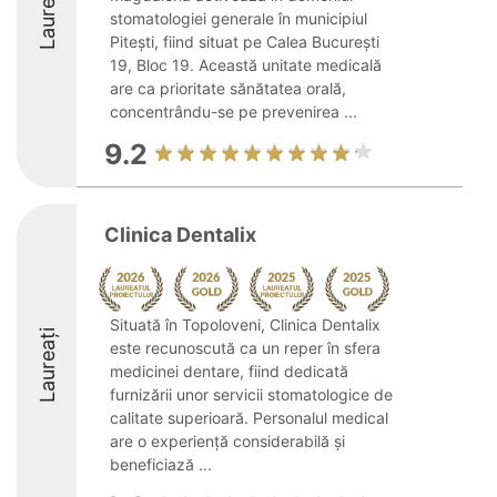
Laureați
stomatologiei generale în municipiul
Pitești, fiind situat pe Calea București
19, Bloc 19. Această unitate medicală
are ca prioritate sănătatea orală,
concentrându-se pe prevenirea ...
9.2
Clinica Dentalix
Situată în Topoloveni, Clinica Dentalix
Laureați
este recunoscută ca un reper în sfera
medicinei dentare, fiind dedicată
furnizării unor servicii stomatologice de
calitate superioară. Personalul medical
are o experiență considerabilă și
beneficiază ...