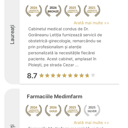
Arată mai multe >>
Laureați
Cabinetul medical condus de Dr.
Gorăneanu Letiția furnizează servicii de
obstetrică-ginecologie, remarcându-se
prin profesionalism și atenție
personalizată la necesitățile fiecărei
paciente. Acest cabinet, amplasat în
Ploiești, pe strada Cezar ...
8.7
Farmaciile Medimfarm
Arată mai multe >>