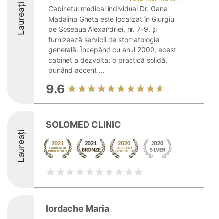
Laureați
Cabinetul medical individual Dr. Oana
Madalina Gheta este localizat în Giurgiu,
pe Soseaua Alexandriei, nr. 7-9, și
furnizează servicii de stomatologie
generală. Începând cu anul 2000, acest
cabinet a dezvoltat o practică solidă,
punând accent ...
9.6
SOLOMED CLINIC
Laureați
Iordache Maria