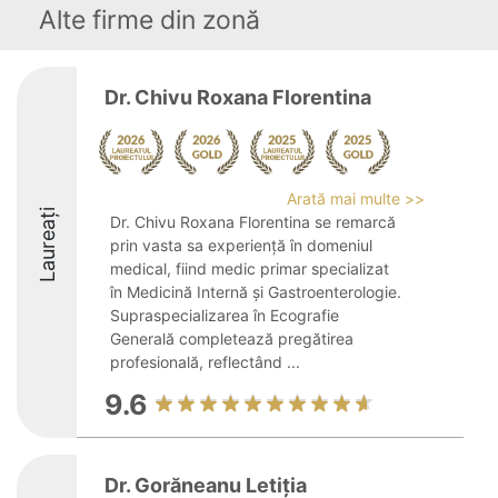
Alte firme din zonă
Dr. Chivu Roxana Florentina
Arată mai multe >>
Laureați
Dr. Chivu Roxana Florentina se remarcă
prin vasta sa experiență în domeniul
medical, fiind medic primar specializat
în Medicină Internă și Gastroenterologie.
Supraspecializarea în Ecografie
Generală completează pregătirea
profesională, reflectând ...
9.6
Dr. Gorăneanu Letiția