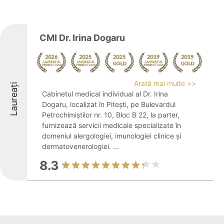
CMI Dr. Irina Dogaru
Arată mai multe >>
Laureați
Cabinetul medical individual al Dr. Irina
Dogaru, localizat în Pitești, pe Bulevardul
Petrochimiștilor nr. 10, Bloc B 22, la parter,
furnizează servicii medicale specializate în
domeniul alergologiei, imunologiei clinice și
dermatovenerologiei. ...
8.3