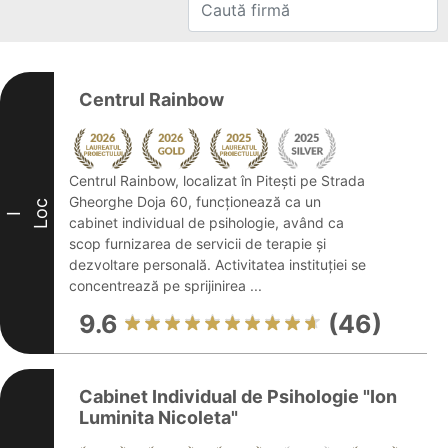
Centrul Rainbow
Centrul Rainbow, localizat în Pitești pe Strada
Gheorghe Doja 60, funcționează ca un
Loc
I
cabinet individual de psihologie, având ca
scop furnizarea de servicii de terapie și
dezvoltare personală. Activitatea instituției se
concentrează pe sprijinirea ...
9.6
(46)
Cabinet Individual de Psihologie "Ion
Luminita Nicoleta"