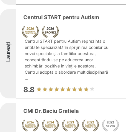
Centrul START pentru Autism
Centrul START pentru Autism reprezintă o
Laureați
entitate specializată în sprijinirea copiilor cu
nevoi speciale și a familiilor acestora,
concentrându-se pe aducerea unor
schimbări pozitive în viețile acestora.
Centrul adoptă o abordare multidisciplinară
...
8.8
CMI Dr. Baciu Gratiela