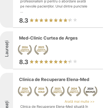
profesionalism și pentru o abordare axată
pe nevoile pacienților. Unul dintre punctele
...
8.3
Med-Clinic Curtea de Arges
Laureați
8.3
Clinica de Recuperare Elena-Med
Arată mai multe >>
Clinica de Recuperare Elena-Med situată în