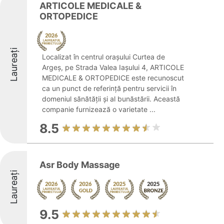
ARTICOLE MEDICALE &
ORTOPEDICE
Laureați
Localizat în centrul orașului Curtea de
Argeș, pe Strada Valea Iașului 4, ARTICOLE
MEDICALE & ORTOPEDICE este recunoscut
ca un punct de referință pentru servicii în
domeniul sănătății și al bunăstării. Această
companie furnizează o varietate ...
8.5
Asr Body Massage
Laureați
9.5