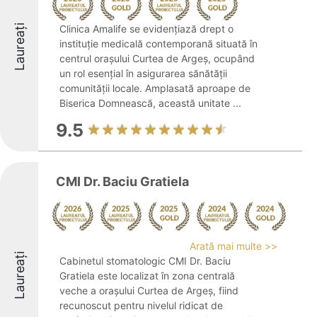
Laureați
Clinica Amalife se evidențiază drept o
instituție medicală contemporană situată în
centrul orașului Curtea de Argeș, ocupând
un rol esențial în asigurarea sănătății
comunității locale. Amplasată aproape de
Biserica Domnească, această unitate ...
9.5
CMI Dr. Baciu Gratiela
Arată mai multe >>
Laureați
Cabinetul stomatologic CMI Dr. Baciu
Gratiela este localizat în zona centrală
veche a orașului Curtea de Argeș, fiind
recunoscut pentru nivelul ridicat de