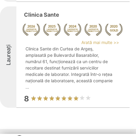
Clinica Sante
Arată mai multe >>
Laureați
Clinica Sante din Curtea de Argeș,
amplasată pe Bulevardul Basarabilor,
numărul 61, funcționează ca un centru de
recoltare destinat furnizării serviciilor
medicale de laborator. Integrată într-o rețea
națională de laboratoare, această companie
...
8