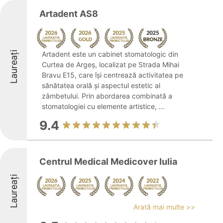
Artadent AS8
Laureați
Artadent este un cabinet stomatologic din
Curtea de Argeș, localizat pe Strada Mihai
Bravu E15, care își centrează activitatea pe
sănătatea orală și aspectul estetic al
zâmbetului. Prin abordarea combinată a
stomatologiei cu elemente artistice, ...
9.4
Centrul Medical Medicover Iulia
Laureați
Arată mai multe >>