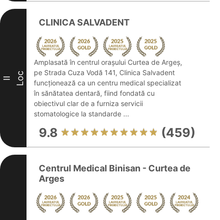
CLINICA SALVADENT
Amplasată în centrul orașului Curtea de Argeș,
pe Strada Cuza Vodă 141, Clinica Salvadent
Loc
II
funcționează ca un centru medical specializat
în sănătatea dentară, fiind fondată cu
obiectivul clar de a furniza servicii
stomatologice la standarde ...
9.8
(459)
Centrul Medical Binisan - Curtea de
Arges