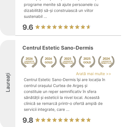
programe menite să ajute persoanele cu
dizabilități să-și construiască un viitor
sustenabil ...
9.6
Centrul Estetic Sano-Dermis
Arată mai multe >>
Laureați
Centrul Estetic Sano-Dermis își are locația în
centrul orașului Curtea de Argeș și
constituie un reper semnificativ în sfera
sănătății și esteticii la nivel local. Această
clinică se remarcă printr-o ofertă amplă de
servicii integrate, care ...
9.8