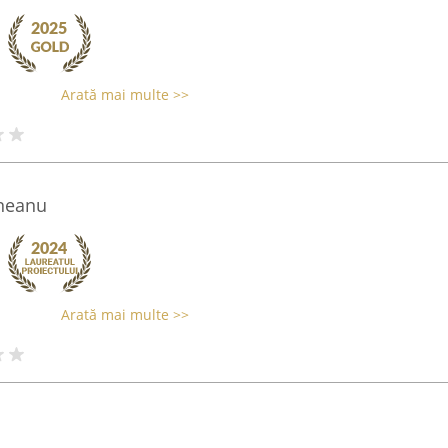
Arată mai multe >>
ineanu
Arată mai multe >>